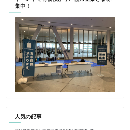
集中！
人気の記事