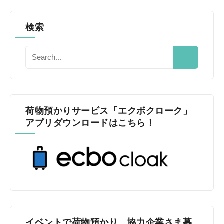
検索
荷物預かりサービス「エクボクローク」
アプリダウンロードはこちら！
イベントで荷物預かり、協力企業さま募