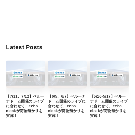
Latest Posts
【7/11、7/12】ベルー
【6/5、6/7】ベルーナ
【5/16-5/17】ベルー
ナドーム開催のライブ
ドーム開催のライブに
ナドーム開催のライブ
に合わせて、ecbo
合わせて、ecbo
に合わせて、ecbo
cloakが荷物預かりを
cloakが荷物預かりを
cloakが荷物預かりを
実施！
実施！
実施！