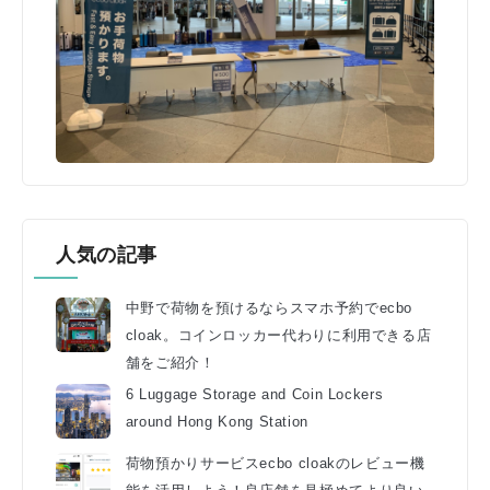
人気の記事
中野で荷物を預けるならスマホ予約でecbo
cloak。コインロッカー代わりに利用できる店
舗をご紹介！
6 Luggage Storage and Coin Lockers
around Hong Kong Station
荷物預かりサービスecbo cloakのレビュー機