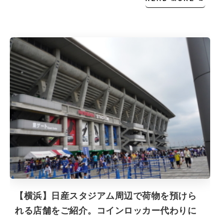
【横浜】日産スタジアム周辺で荷物を預けら
れる店舗をご紹介。コインロッカー代わりに