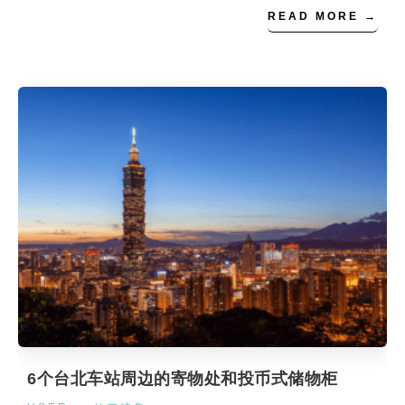
READ MORE →
6个台北车站周边的寄物处和投币式储物柜