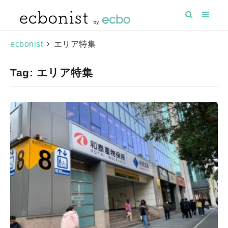
>
エリア特集
ecbonist
Tag: エリア特集