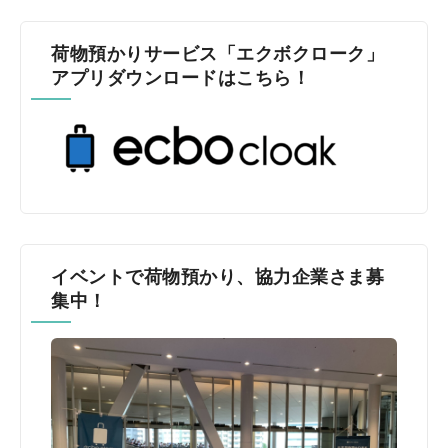
荷物預かりサービス「エクボクローク」
アプリダウンロードはこちら！
イベントで荷物預かり、協力企業さま募
集中！