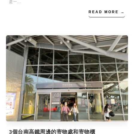
是一…
READ MORE →
3個台南高鐵周邊的寄物處和寄物櫃