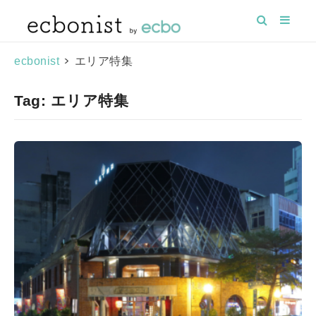
>
エリア特集
ecbonist
Tag: エリア特集