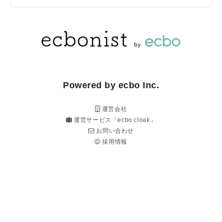
Powered by ecbo Inc.
運営会社
運営サービス「ecbo cloak」
お問い合わせ
採用情報