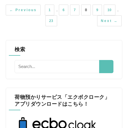
…
8
…
← Previous
1
6
7
9
10
23
Next →
検索
荷物預かりサービス「エクボクローク」
アプリダウンロードはこちら！