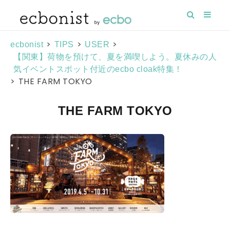
>
>
>
ecbonist
TIPS
USER
【関東】荷物を預けて、夏を満喫しよう。夏休みの人
気イベントスポット付近のecbo cloak特集！
>
THE FARM TOKYO
THE FARM TOKYO