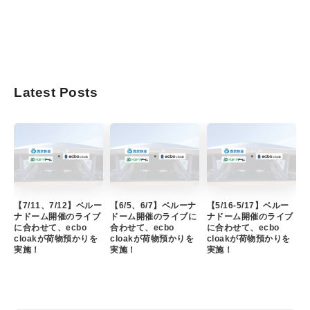
Latest Posts
【7/11、7/12】ベルー
【6/5、6/7】ベルーナ
【5/16-5/17】ベルー
ナドーム開催のライブ
ドーム開催のライブに
ナドーム開催のライブ
に合わせて、ecbo
合わせて、ecbo
に合わせて、ecbo
cloakが荷物預かりを
cloakが荷物預かりを
cloakが荷物預かりを
実施！
実施！
実施！