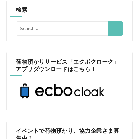
検索
荷物預かりサービス「エクボクローク」
アプリダウンロードはこちら！
イベントで荷物預かり、協力企業さま募
集中！