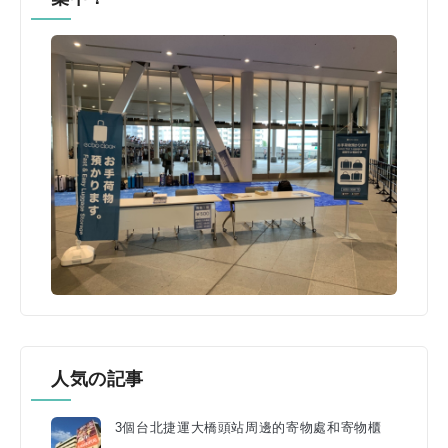
人気の記事
3個台北捷運大橋頭站周邊的寄物處和寄物櫃