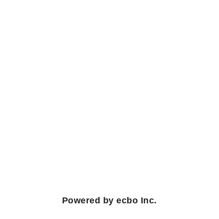
Powered by ecbo Inc.