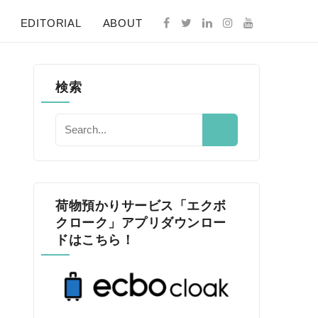
EDITORIAL
ABOUT
検索
荷物預かりサービス「エクボ
クローク」アプリダウンロー
ドはこちら！