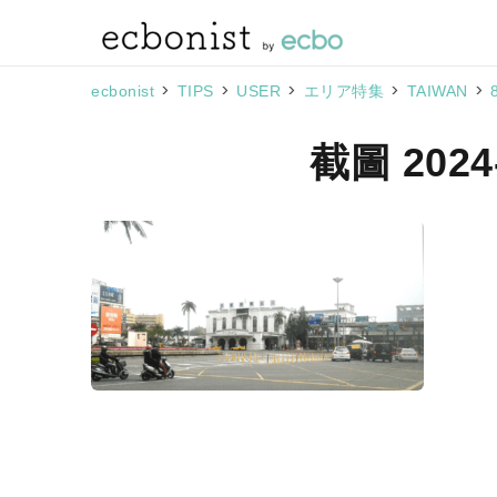
>
>
>
>
>
ecbonist
TIPS
USER
エリア特集
TAIWAN
截圖 2024-