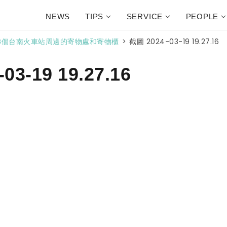
NEWS
TIPS
SERVICE
PEOPLE
>
截圖 2024-03-19 19.27.16
8個台南火車站周邊的寄物處和寄物櫃
03-19 19.27.16