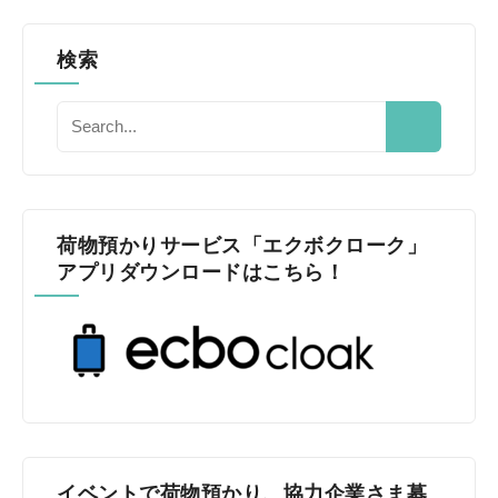
検索
荷物預かりサービス「エクボクローク」
アプリダウンロードはこちら！
イベントで荷物預かり、協力企業さま募