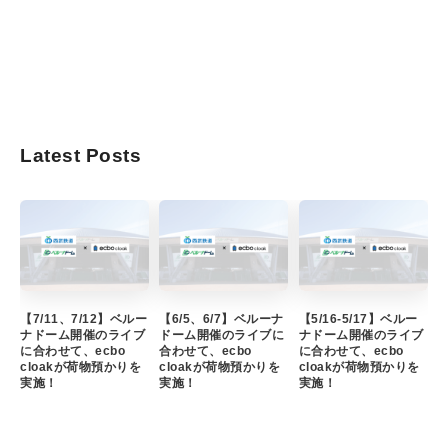
Latest Posts
【7/11、7/12】ベルー
【6/5、6/7】ベルーナ
【5/16-5/17】ベルー
ナドーム開催のライブ
ドーム開催のライブに
ナドーム開催のライブ
に合わせて、ecbo
合わせて、ecbo
に合わせて、ecbo
cloakが荷物預かりを
cloakが荷物預かりを
cloakが荷物預かりを
実施！
実施！
実施！