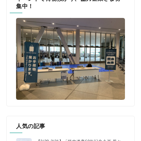
集中！
人気の記事