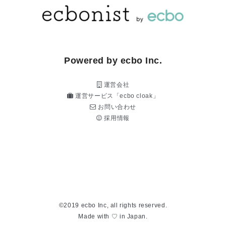
Powered by ecbo Inc.
運営会社
運営サービス「ecbo cloak」
お問い合わせ
採用情報
©2019 ecbo Inc, all rights reserved.
Made with ♡ in Japan.