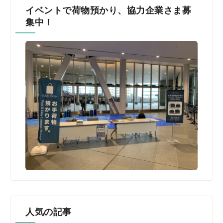
イベントで荷物預かり、協力企業さま募
集中！
人気の記事