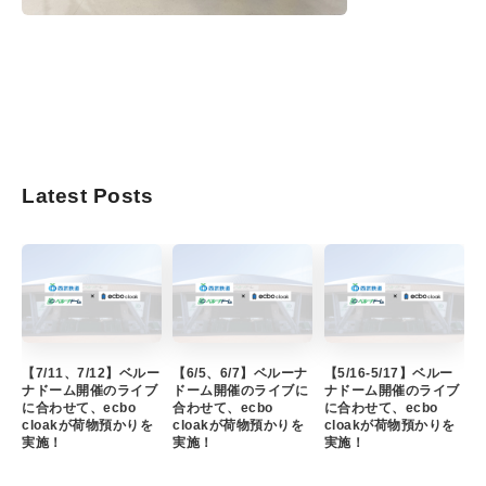
Latest Posts
【7/11、7/12】ベルー
【6/5、6/7】ベルーナ
【5/16-5/17】ベルー
ナドーム開催のライブ
ドーム開催のライブに
ナドーム開催のライブ
に合わせて、ecbo
合わせて、ecbo
に合わせて、ecbo
cloakが荷物預かりを
cloakが荷物預かりを
cloakが荷物預かりを
実施！
実施！
実施！