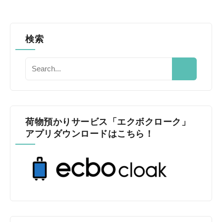
検索
荷物預かりサービス「エクボクローク」
アプリダウンロードはこちら！