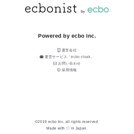
Powered by ecbo Inc.
運営会社
運営サービス「ecbo cloak」
お問い合わせ
採用情報
©2019 ecbo Inc, all rights reserved.
Made with ♡ in Japan.