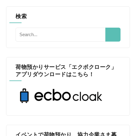
検索
荷物預かりサービス「エクボクローク」
アプリダウンロードはこちら！
イベントで荷物預かり、協力企業さま募