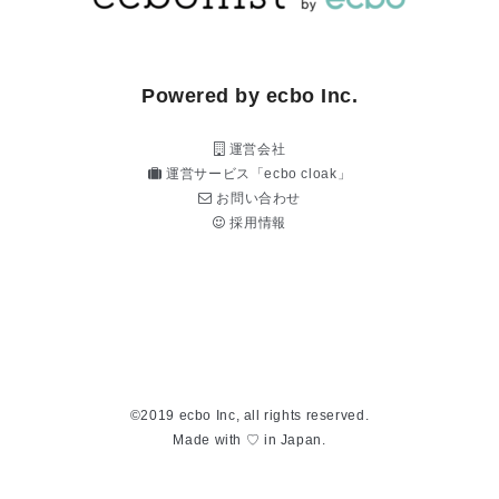
Powered by ecbo Inc.
運営会社
運営サービス「ecbo cloak」
お問い合わせ
採用情報
©2019 ecbo Inc, all rights reserved.
Made with ♡ in Japan.