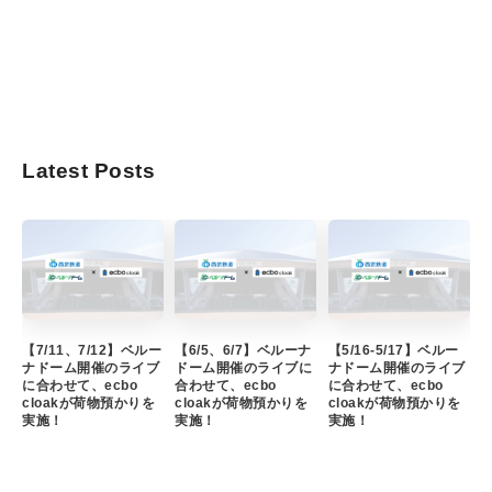
Latest Posts
【7/11、7/12】ベルー
【6/5、6/7】ベルーナ
【5/16-5/17】ベルー
ナドーム開催のライブ
ドーム開催のライブに
ナドーム開催のライブ
に合わせて、ecbo
合わせて、ecbo
に合わせて、ecbo
cloakが荷物預かりを
cloakが荷物預かりを
cloakが荷物預かりを
実施！
実施！
実施！