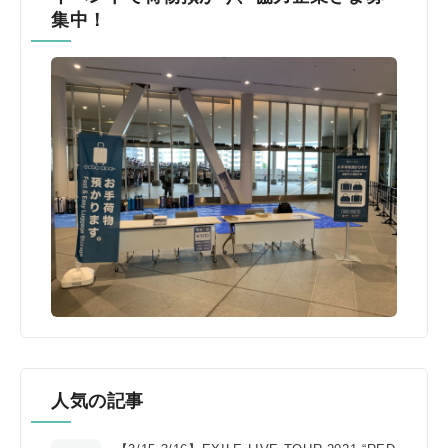
集中！
人気の記事