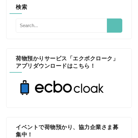
検索
荷物預かりサービス「エクボクローク」
アプリダウンロードはこちら！
イベントで荷物預かり、協力企業さま募
集中！