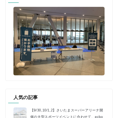
人気の記事
【9/30,10/1,2】さいたまスーパーアリーナ開
催の大型スポーツイベントに合わせて、ecbo