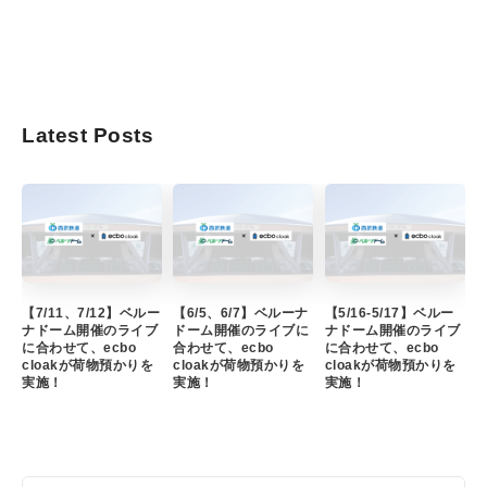
Latest Posts
【7/11、7/12】ベルー
【6/5、6/7】ベルーナ
【5/16-5/17】ベルー
ナドーム開催のライブ
ドーム開催のライブに
ナドーム開催のライブ
に合わせて、ecbo
合わせて、ecbo
に合わせて、ecbo
cloakが荷物預かりを
cloakが荷物預かりを
cloakが荷物預かりを
実施！
実施！
実施！