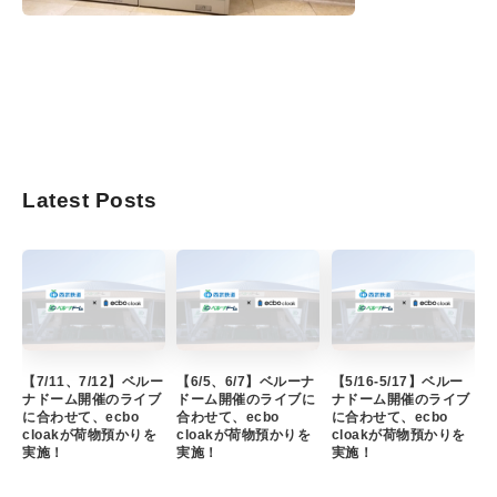
Latest Posts
【7/11、7/12】ベルー
【6/5、6/7】ベルーナ
【5/16-5/17】ベルー
ナドーム開催のライブ
ドーム開催のライブに
ナドーム開催のライブ
に合わせて、ecbo
合わせて、ecbo
に合わせて、ecbo
cloakが荷物預かりを
cloakが荷物預かりを
cloakが荷物預かりを
実施！
実施！
実施！