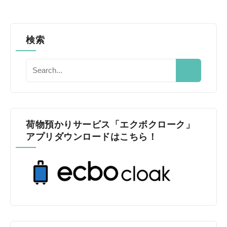
検索
荷物預かりサービス「エクボクローク」
アプリダウンロードはこちら！