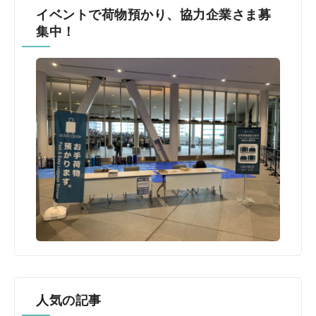
イベントで荷物預かり、協力企業さま募
集中！
人気の記事