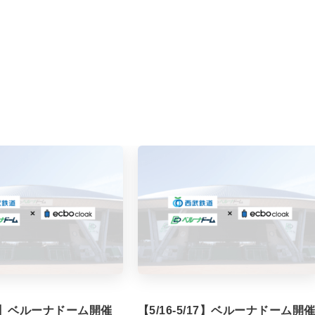
/7】ベルーナドーム開催
【5/16-5/17】ベルーナドーム開