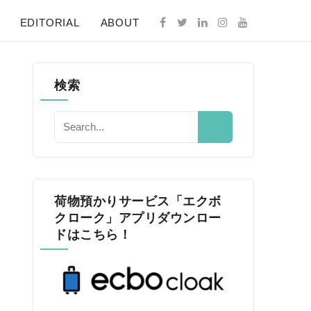
EDITORIAL
ABOUT
検索
荷物預かりサービス「エクボ
クローク」アプリダウンロー
ドはこちら！