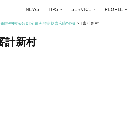
NEWS
TIPS
SERVICE
PEOPLE
>
1審計新村
9個臺中國家歌劇院周邊的寄物處和寄物櫃
審計新村