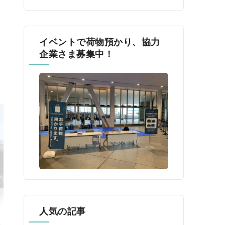
イベントで荷物預かり、協力
企業さま募集中！
人気の記事
催