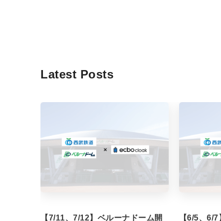
Latest Posts
【7/11、7/12】ベルーナドーム開
【6/5、6