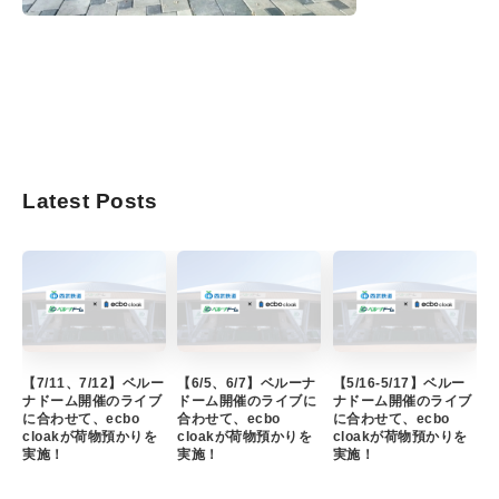
Latest Posts
【7/11、7/12】ベルー
【6/5、6/7】ベルーナ
【5/16-5/17】ベルー
ナドーム開催のライブ
ドーム開催のライブに
ナドーム開催のライブ
に合わせて、ecbo
合わせて、ecbo
に合わせて、ecbo
cloakが荷物預かりを
cloakが荷物預かりを
cloakが荷物預かりを
実施！
実施！
実施！