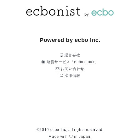
Powered by ecbo Inc.
運営会社
運営サービス「ecbo cloak」
お問い合わせ
採用情報
©2019 ecbo Inc, all rights reserved.
Made with ♡ in Japan.