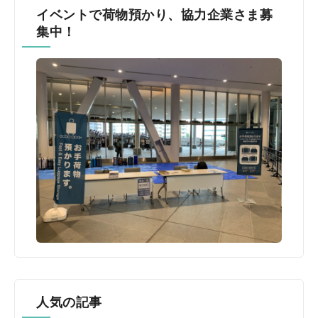
イベントで荷物預かり、協力企業さま募
集中！
人気の記事