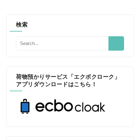
検索
荷物預かりサービス「エクボクローク」
アプリダウンロードはこちら！