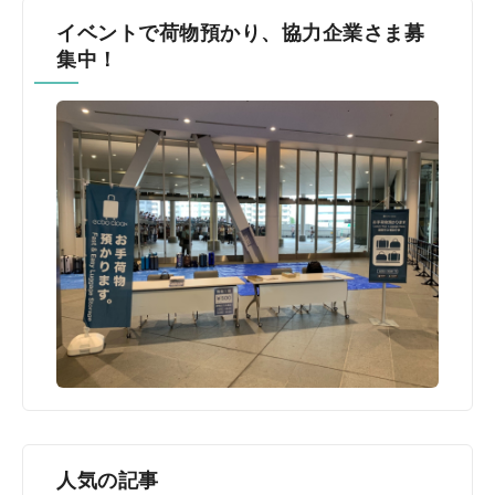
イベントで荷物預かり、協力企業さま募
集中！
人気の記事