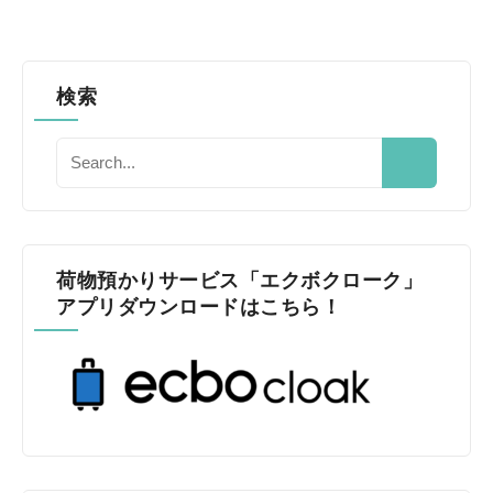
検索
荷物預かりサービス「エクボクローク」
アプリダウンロードはこちら！