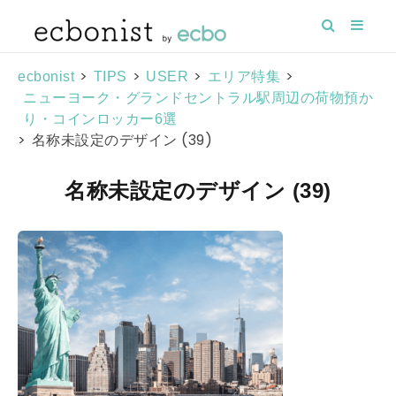
>
>
>
>
ecbonist
TIPS
USER
エリア特集
ニューヨーク・グランドセントラル駅周辺の荷物預か
り・コインロッカー6選
>
名称未設定のデザイン (39)
名称未設定のデザイン (39)