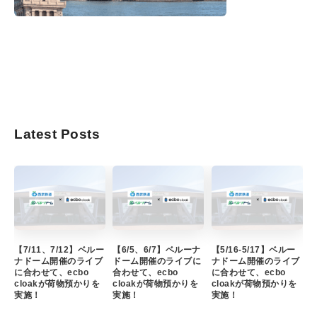
Latest Posts
【7/11、7/12】ベルー
【6/5、6/7】ベルーナ
【5/16-5/17】ベルー
ナドーム開催のライブ
ドーム開催のライブに
ナドーム開催のライブ
に合わせて、ecbo
合わせて、ecbo
に合わせて、ecbo
cloakが荷物預かりを
cloakが荷物預かりを
cloakが荷物預かりを
実施！
実施！
実施！