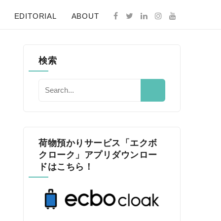
EDITORIAL
ABOUT
検索
荷物預かりサービス「エクボ
クローク」アプリダウンロー
ドはこちら！