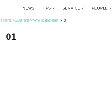
NEWS
TIPS
SERVICE
PEOPLE
>
01
8個華泰名品城周邊的寄物處和寄物櫃
01