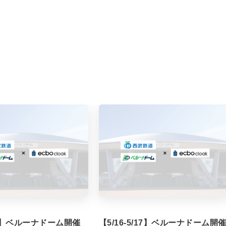
/7】ベルーナドーム開催
【5/16-5/17】ベルーナドーム開