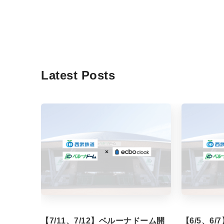
Latest Posts
【7/11、7/12】ベルーナドーム開
【6/5、6