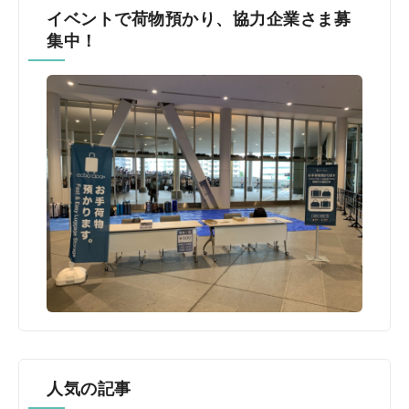
イベントで荷物預かり、協力企業さま募
集中！
人気の記事