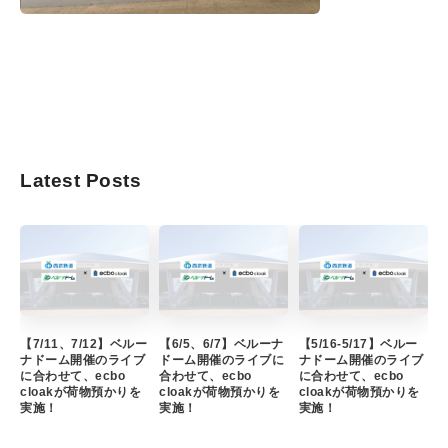
Latest Posts
【7/11、7/12】ベルー
【6/5、6/7】ベルーナ
【5/16-5/17】ベルー
ナドーム開催のライブ
ドーム開催のライブに
ナドーム開催のライブ
に合わせて、ecbo
合わせて、ecbo
に合わせて、ecbo
cloakが荷物預かりを
cloakが荷物預かりを
cloakが荷物預かりを
実施！
実施！
実施！