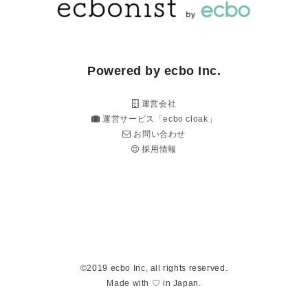
Powered by ecbo Inc.
運営会社
運営サービス「ecbo cloak」
お問い合わせ
採用情報
©2019 ecbo Inc, all rights reserved.
Made with ♡ in Japan.