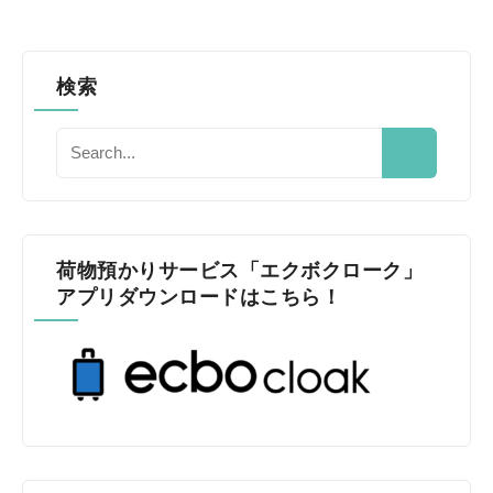
検索
荷物預かりサービス「エクボクローク」
アプリダウンロードはこちら！