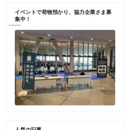
イベントで荷物預かり、協力企業さま募
集中！
人気の記事