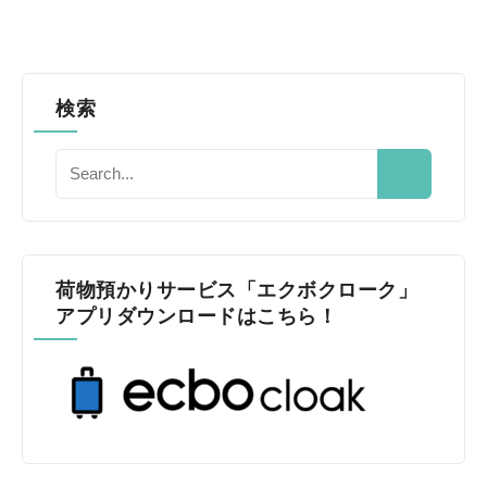
検索
荷物預かりサービス「エクボクローク」
アプリダウンロードはこちら！