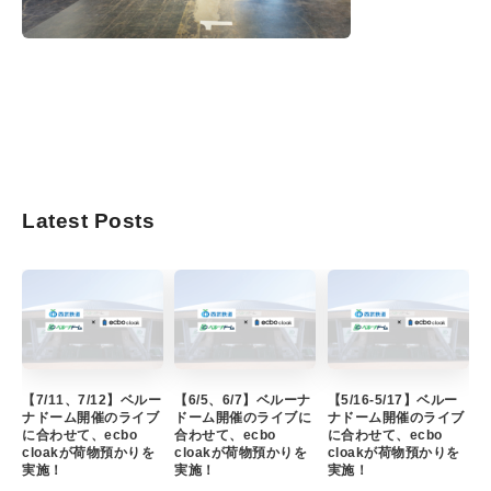
Latest Posts
【7/11、7/12】ベルー
【6/5、6/7】ベルーナ
【5/16-5/17】ベルー
ナドーム開催のライブ
ドーム開催のライブに
ナドーム開催のライブ
に合わせて、ecbo
合わせて、ecbo
に合わせて、ecbo
cloakが荷物預かりを
cloakが荷物預かりを
cloakが荷物預かりを
実施！
実施！
実施！