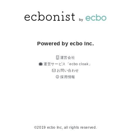
Powered by ecbo Inc.
運営会社
運営サービス「ecbo cloak」
お問い合わせ
採用情報
©2019 ecbo Inc, all rights reserved.