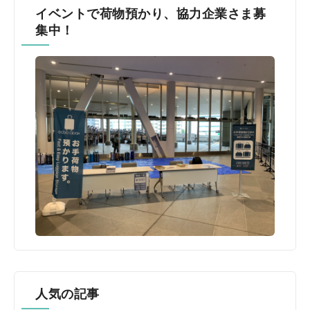
イベントで荷物預かり、協力企業さま募
集中！
人気の記事