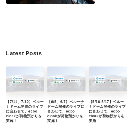
Latest Posts
【7/11、7/12】ベルー
【6/5、6/7】ベルーナ
【5/16-5/17】ベルー
ナドーム開催のライブ
ドーム開催のライブに
ナドーム開催のライブ
に合わせて、ecbo
合わせて、ecbo
に合わせて、ecbo
cloakが荷物預かりを
cloakが荷物預かりを
cloakが荷物預かりを
実施！
実施！
実施！