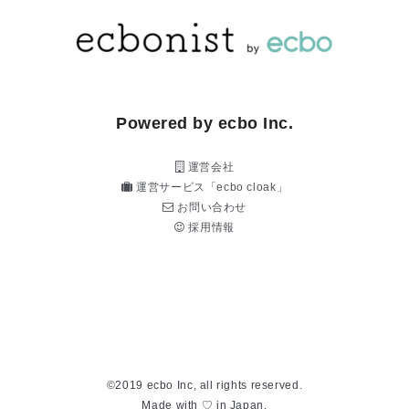
Powered by ecbo Inc.
運営会社
運営サービス「ecbo cloak」
お問い合わせ
採用情報
©2019 ecbo Inc, all rights reserved.
Made with ♡ in Japan.