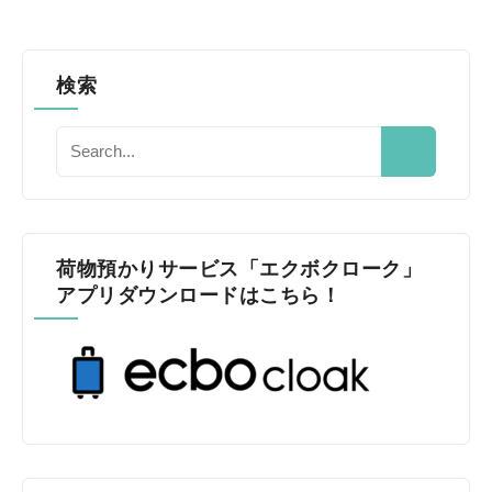
検索
荷物預かりサービス「エクボクローク」
アプリダウンロードはこちら！