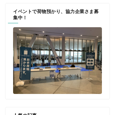
イベントで荷物預かり、協力企業さま募
集中！