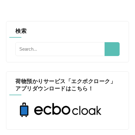
検索
荷物預かりサービス「エクボクローク」
アプリダウンロードはこちら！