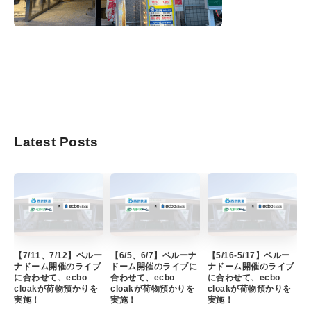
Latest Posts
【7/11、7/12】ベルー
【6/5、6/7】ベルーナ
【5/16-5/17】ベルー
ナドーム開催のライブ
ドーム開催のライブに
ナドーム開催のライブ
に合わせて、ecbo
合わせて、ecbo
に合わせて、ecbo
cloakが荷物預かりを
cloakが荷物預かりを
cloakが荷物預かりを
実施！
実施！
実施！