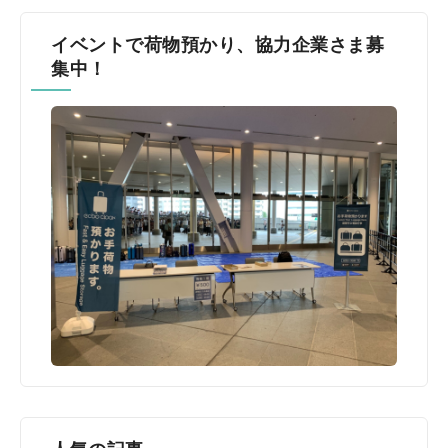
イベントで荷物預かり、協力企業さま募
集中！