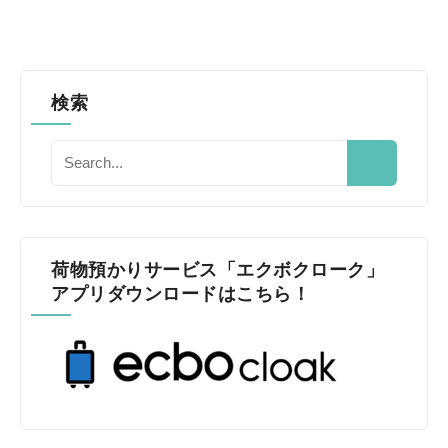
検索
荷物預かりサービス「エクボクローク」
アプリダウンロードはこちら！