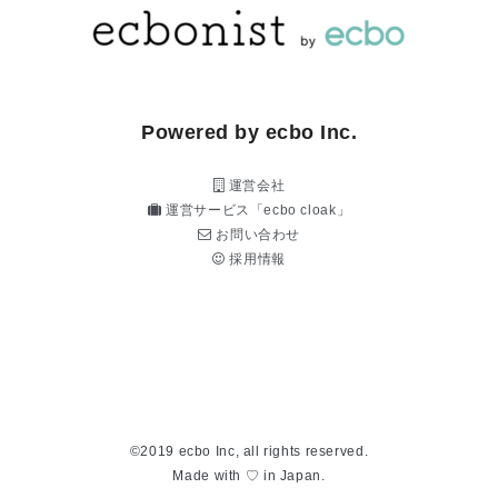
Powered by ecbo Inc.
運営会社
運営サービス「ecbo cloak」
お問い合わせ
採用情報
©2019 ecbo Inc, all rights reserved.
Made with ♡ in Japan.