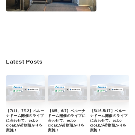
Latest Posts
【7/11、7/12】ベルー
【6/5、6/7】ベルーナ
【5/16-5/17】ベルー
ナドーム開催のライブ
ドーム開催のライブに
ナドーム開催のライブ
に合わせて、ecbo
合わせて、ecbo
に合わせて、ecbo
cloakが荷物預かりを
cloakが荷物預かりを
cloakが荷物預かりを
実施！
実施！
実施！