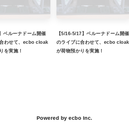
/7】ベルーナドーム開催
【5/16-5/17】ベルーナドーム開
わせて、ecbo cloak
のライブに合わせて、ecbo cloa
りを実施！
が荷物預かりを実施！
Powered by ecbo Inc.