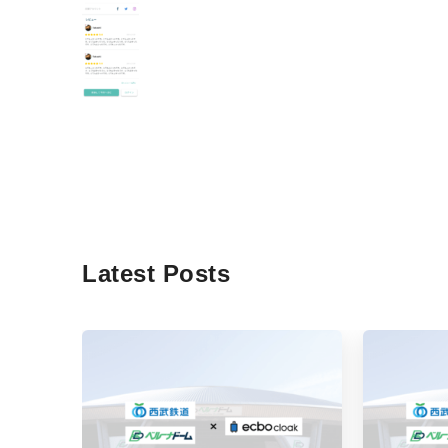
Latest Posts