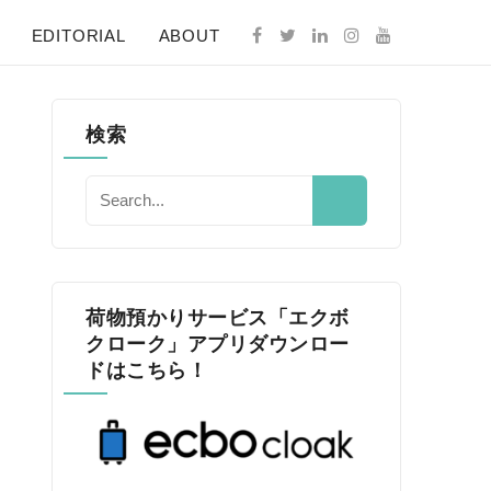
EDITORIAL
ABOUT
検索
荷物預かりサービス「エクボ
クローク」アプリダウンロー
ドはこちら！