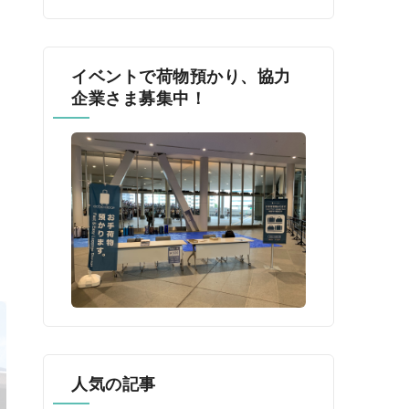
イベントで荷物預かり、協力
企業さま募集中！
人気の記事