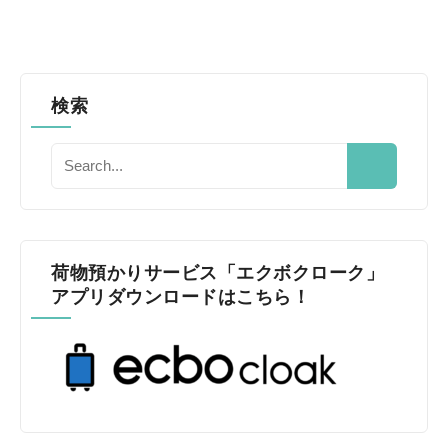
検索
荷物預かりサービス「エクボクローク」
アプリダウンロードはこちら！