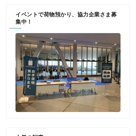
イベントで荷物預かり、協力企業さま募
集中！