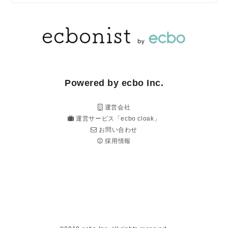
Powered by ecbo Inc.
運営会社
運営サービス「ecbo cloak」
お問い合わせ
採用情報