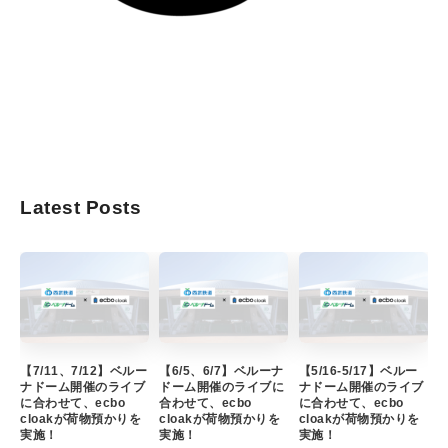
Latest Posts
【7/11、7/12】ベルー
【6/5、6/7】ベルーナ
【5/16-5/17】ベルー
ナドーム開催のライブ
ドーム開催のライブに
ナドーム開催のライブ
に合わせて、ecbo
合わせて、ecbo
に合わせて、ecbo
cloakが荷物預かりを
cloakが荷物預かりを
cloakが荷物預かりを
実施！
実施！
実施！