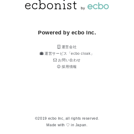
Powered by ecbo Inc.
運営会社
運営サービス「ecbo cloak」
お問い合わせ
採用情報
©2019 ecbo Inc, all rights reserved.
Made with ♡ in Japan.