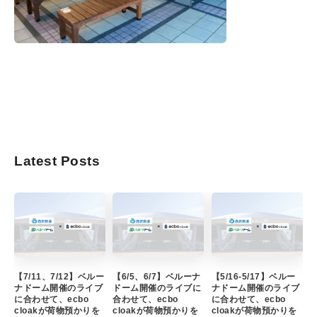
Latest Posts
【7/11、7/12】ベルー
【6/5、6/7】ベルーナ
【5/16-5/17】ベルー
ナドーム開催のライブ
ドーム開催のライブに
ナドーム開催のライブ
に合わせて、ecbo
合わせて、ecbo
に合わせて、ecbo
cloakが荷物預かりを
cloakが荷物預かりを
cloakが荷物預かりを