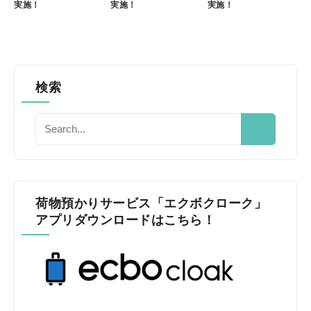
実施！
実施！
実施！
検索
荷物預かりサービス「エクボクローク」
アプリダウンロードはこちら！