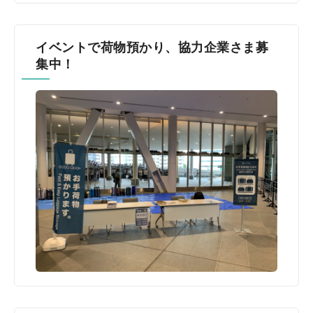
イベントで荷物預かり、協力企業さま募
集中！