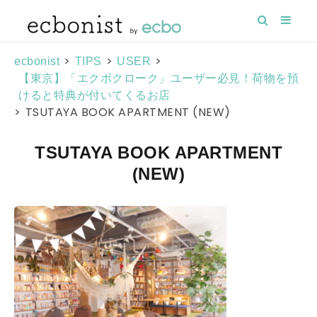
>
>
>
ecbonist
TIPS
USER
【東京】「エクボクローク」ユーザー必見！荷物を預
けると特典が付いてくるお店
>
TSUTAYA BOOK APARTMENT (NEW)
TSUTAYA BOOK APARTMENT
(NEW)