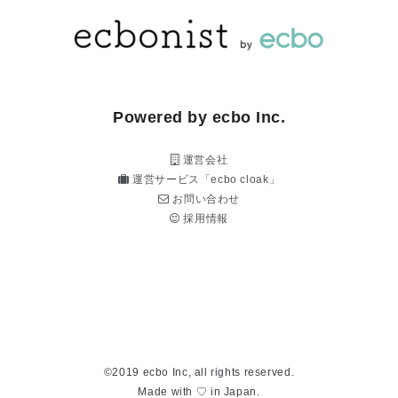
Powered by ecbo Inc.
運営会社
運営サービス「ecbo cloak」
お問い合わせ
採用情報
©2019 ecbo Inc, all rights reserved.
Made with ♡ in Japan.