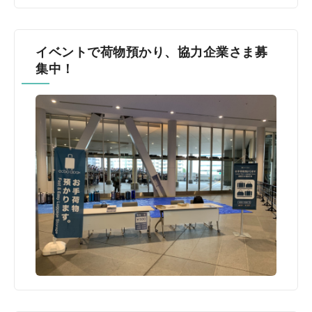
イベントで荷物預かり、協力企業さま募
集中！