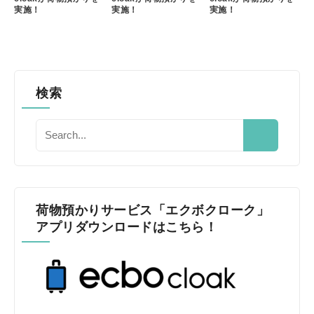
実施！
実施！
実施！
検索
荷物預かりサービス「エクボクローク」
アプリダウンロードはこちら！