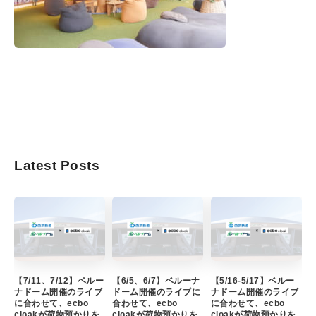
Latest Posts
【7/11、7/12】ベルー
【6/5、6/7】ベルーナ
【5/16-5/17】ベルー
ナドーム開催のライブ
ドーム開催のライブに
ナドーム開催のライブ
に合わせて、ecbo
合わせて、ecbo
に合わせて、ecbo
cloakが荷物預かりを
cloakが荷物預かりを
cloakが荷物預かりを