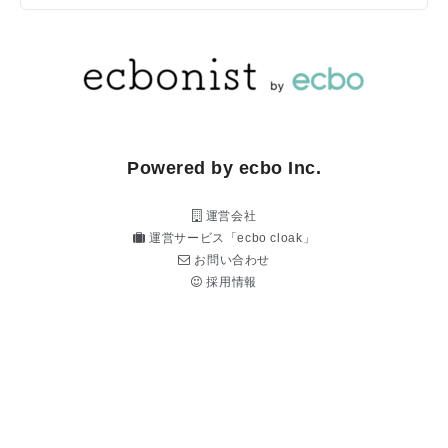
Powered by ecbo Inc.
運営会社
運営サービス「ecbo cloak」
お問い合わせ
採用情報