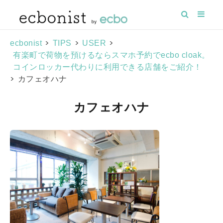
>
>
>
ecbonist
TIPS
USER
有楽町で荷物を預けるならスマホ予約でecbo cloak。
コインロッカー代わりに利用できる店舗をご紹介！
>
カフェオハナ
カフェオハナ