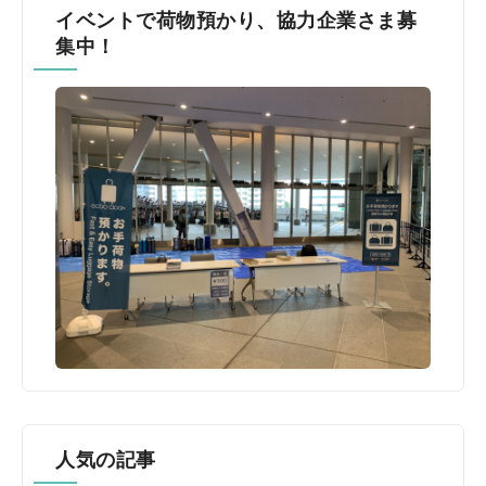
イベントで荷物預かり、協力企業さま募
集中！
人気の記事