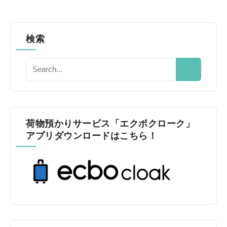
検索
荷物預かりサービス「エクボクローク」
アプリダウンロードはこちら！