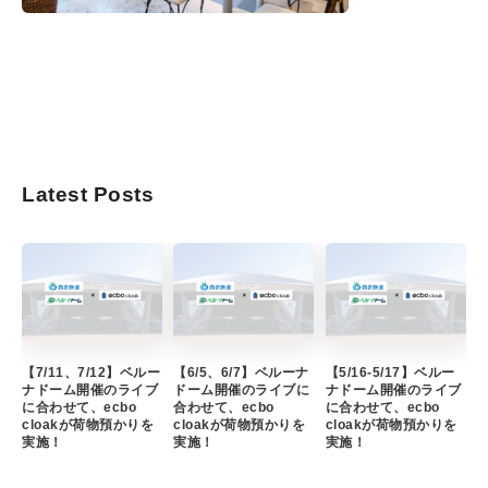
Latest Posts
【7/11、7/12】ベルー
【6/5、6/7】ベルーナ
【5/16-5/17】ベルー
ナドーム開催のライブ
ドーム開催のライブに
ナドーム開催のライブ
に合わせて、ecbo
合わせて、ecbo
に合わせて、ecbo
cloakが荷物預かりを
cloakが荷物預かりを
cloakが荷物預かりを
実施！
実施！
実施！