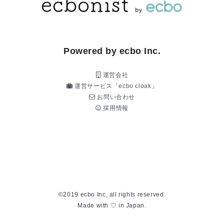
Powered by ecbo Inc.
運営会社
運営サービス「ecbo cloak」
お問い合わせ
採用情報
©2019 ecbo Inc, all rights reserved.
Made with ♡ in Japan.