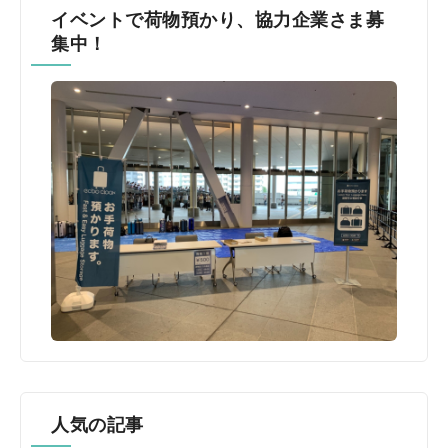
イベントで荷物預かり、協力企業さま募
集中！
人気の記事