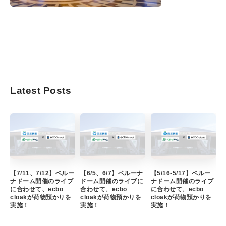
Latest Posts
【7/11、7/12】ベルー
【6/5、6/7】ベルーナ
【5/16-5/17】ベルー
ナドーム開催のライブ
ドーム開催のライブに
ナドーム開催のライブ
に合わせて、ecbo
合わせて、ecbo
に合わせて、ecbo
cloakが荷物預かりを
cloakが荷物預かりを
cloakが荷物預かりを
実施！
実施！
実施！