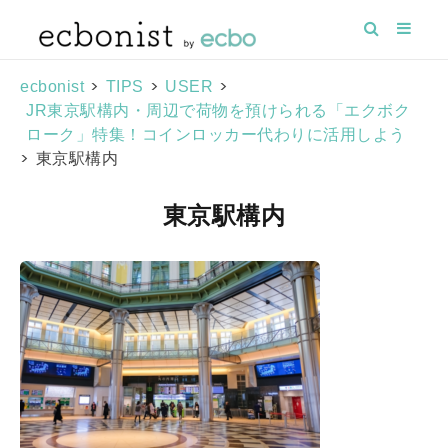
>
>
>
ecbonist
TIPS
USER
JR東京駅構内・周辺で荷物を預けられる「エクボク
ローク」特集！コインロッカー代わりに活用しよう
>
東京駅構内
東京駅構内