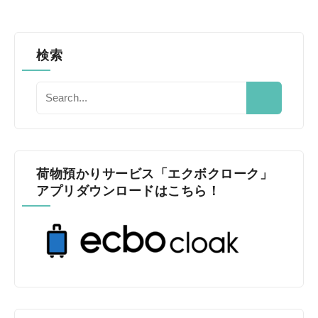
検索
荷物預かりサービス「エクボクローク」
アプリダウンロードはこちら！