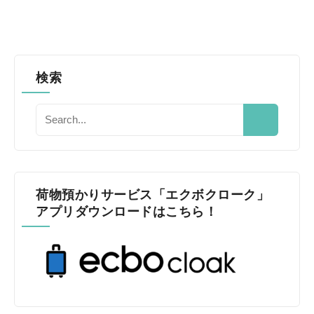
検索
荷物預かりサービス「エクボクローク」
アプリダウンロードはこちら！