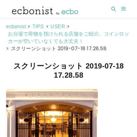
>
>
>
ecbonist
TIPS
USER
お台場で荷物を預けられる店舗をご紹介。コインロッ
カーが空いていなくても大丈夫！
>
スクリーンショット 2019-07-18 17.28.58
スクリーンショット 2019-07-18
17.28.58