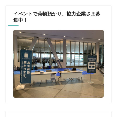
イベントで荷物預かり、協力企業さま募
集中！