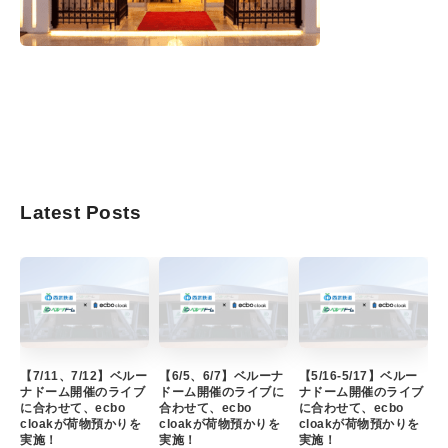
Latest Posts
【7/11、7/12】ベルー
【6/5、6/7】ベルーナ
【5/16-5/17】ベルー
ナドーム開催のライブ
ドーム開催のライブに
ナドーム開催のライブ
に合わせて、ecbo
合わせて、ecbo
に合わせて、ecbo
cloakが荷物預かりを
cloakが荷物預かりを
cloakが荷物預かりを
実施！
実施！
実施！