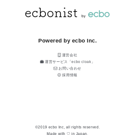
Powered by ecbo Inc.
運営会社
運営サービス「ecbo cloak」
お問い合わせ
採用情報
©2019 ecbo Inc, all rights reserved.
Made with ♡ in Japan.