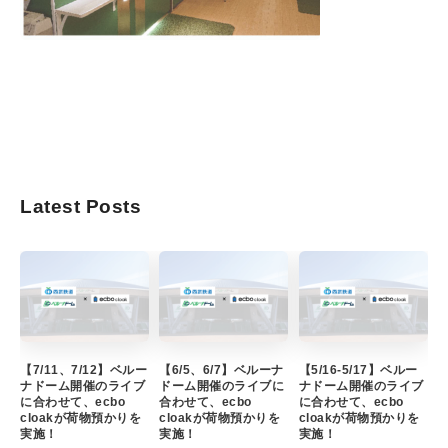
Latest Posts
【7/11、7/12】ベルー
【6/5、6/7】ベルーナ
【5/16-5/17】ベルー
ナドーム開催のライブ
ドーム開催のライブに
ナドーム開催のライブ
に合わせて、ecbo
合わせて、ecbo
に合わせて、ecbo
cloakが荷物預かりを
cloakが荷物預かりを
cloakが荷物預かりを
実施！
実施！
実施！