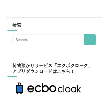
検索
荷物預かりサービス「エクボクローク」
アプリダウンロードはこちら！