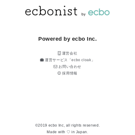
Powered by ecbo Inc.
運営会社
運営サービス「ecbo cloak」
お問い合わせ
採用情報
©2019 ecbo Inc, all rights reserved.
Made with ♡ in Japan.