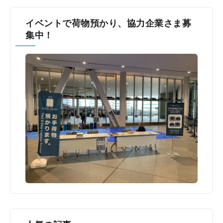
イベントで荷物預かり、協力企業さま募
集中！