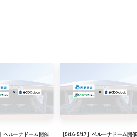
/7】ベルーナドーム開催
【5/16-5/17】ベルーナドーム開