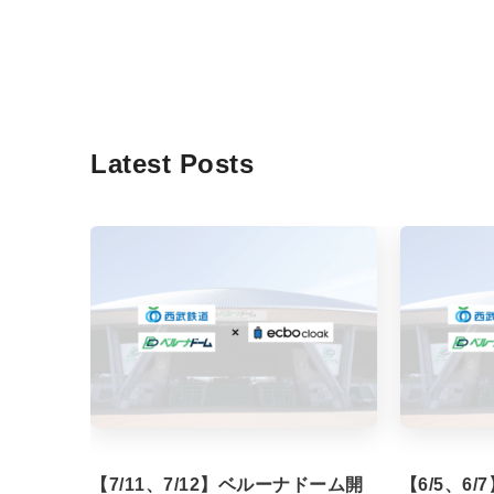
Latest Posts
【7/11、7/12】ベルーナドーム開
【6/5、6