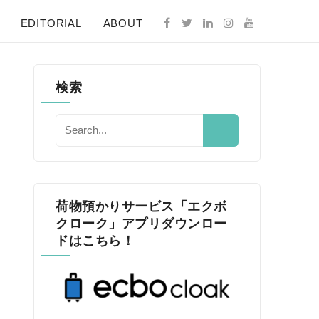
EDITORIAL
ABOUT
検索
荷物預かりサービス「エクボ
クローク」アプリダウンロー
ドはこちら！