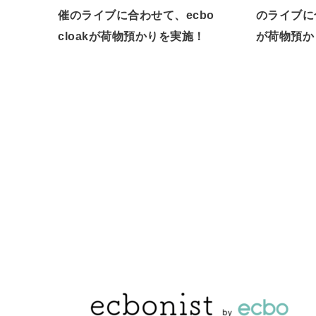
催のライブに合わせて、ecbo
のライブに合
cloakが荷物預かりを実施！
が荷物預か