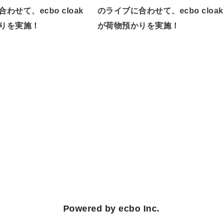
わせて、ecbo cloak
のライブに合わせて、ecbo cloa
りを実施！
が荷物預かりを実施！
Powered by ecbo Inc.