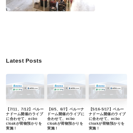
Latest Posts
【7/11、7/12】ベルー
【6/5、6/7】ベルーナ
【5/16-5/17】ベルー
ナドーム開催のライブ
ドーム開催のライブに
ナドーム開催のライブ
に合わせて、ecbo
合わせて、ecbo
に合わせて、ecbo
cloakが荷物預かりを
cloakが荷物預かりを
cloakが荷物預かりを
実施！
実施！
実施！