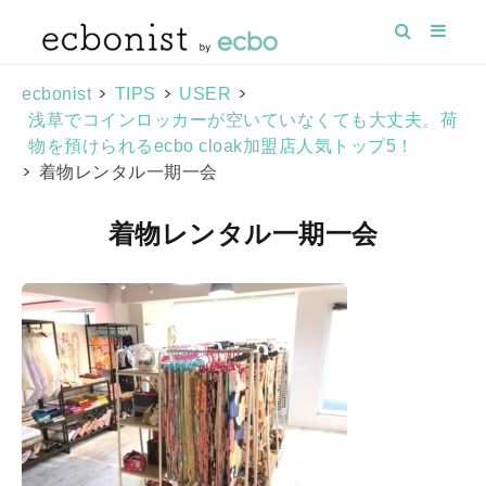
>
>
>
ecbonist
TIPS
USER
浅草でコインロッカーが空いていなくても大丈夫。荷
物を預けられるecbo cloak加盟店人気トップ5！
>
着物レンタル一期一会
着物レンタル一期一会