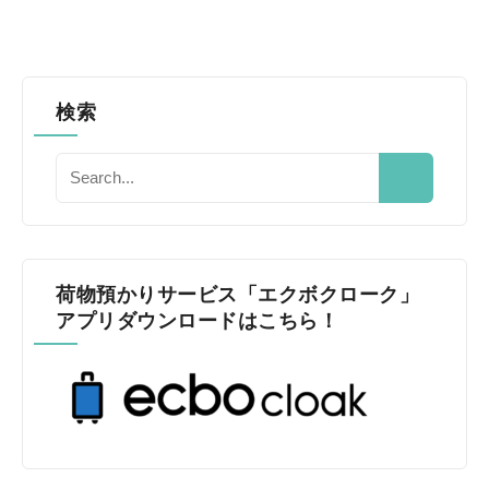
検索
荷物預かりサービス「エクボクローク」
アプリダウンロードはこちら！