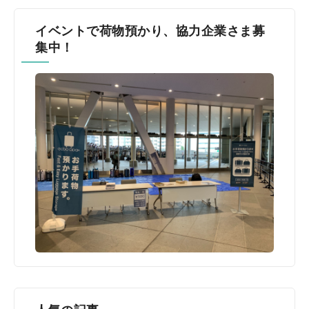
イベントで荷物預かり、協力企業さま募
集中！