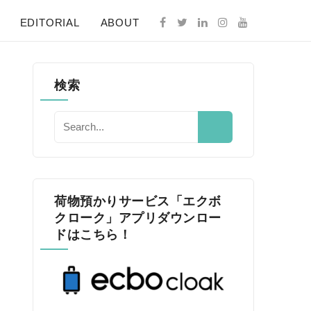
EDITORIAL
ABOUT
検索
荷物預かりサービス「エクボ
クローク」アプリダウンロー
ドはこちら！