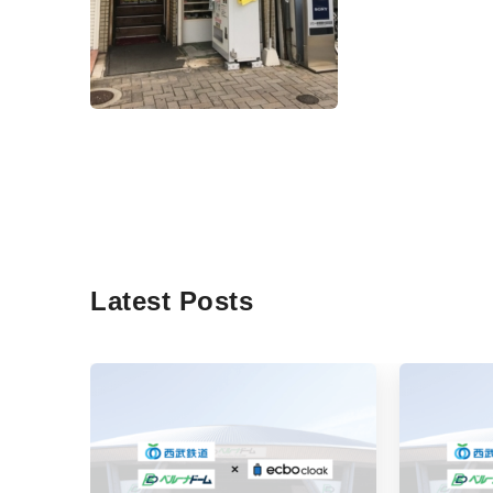
Latest Posts