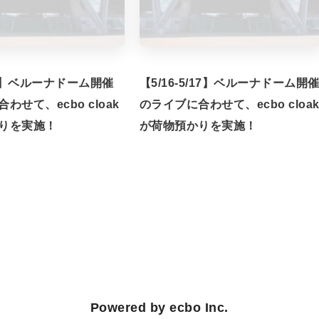
/7】ベルーナドーム開催
【5/16-5/17】ベルーナドーム開
わせて、ecbo cloak
のライブに合わせて、ecbo cloa
りを実施！
が荷物預かりを実施！
Powered by ecbo Inc.