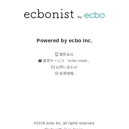
Powered by ecbo Inc.
運営会社
運営サービス「ecbo cloak」
お問い合わせ
採用情報
©2019 ecbo Inc, all rights reserved.