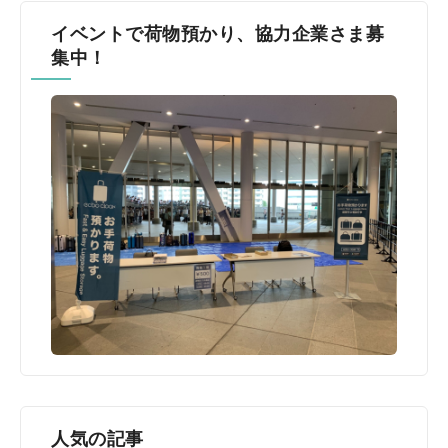
イベントで荷物預かり、協力企業さま募
集中！
人気の記事