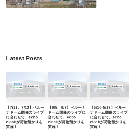
Latest Posts
【7/11、7/12】ベルー
【6/5、6/7】ベルーナ
【5/16-5/17】ベルー
ナドーム開催のライブ
ドーム開催のライブに
ナドーム開催のライブ
に合わせて、ecbo
合わせて、ecbo
に合わせて、ecbo
cloakが荷物預かりを
cloakが荷物預かりを
cloakが荷物預かりを
実施！
実施！
実施！