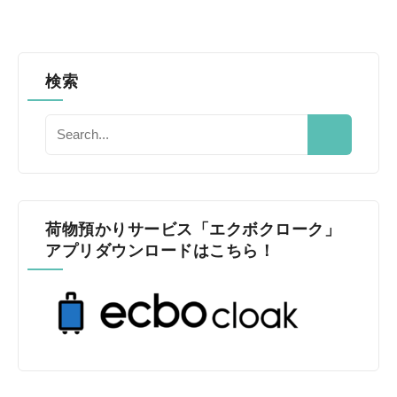
検索
荷物預かりサービス「エクボクローク」
アプリダウンロードはこちら！