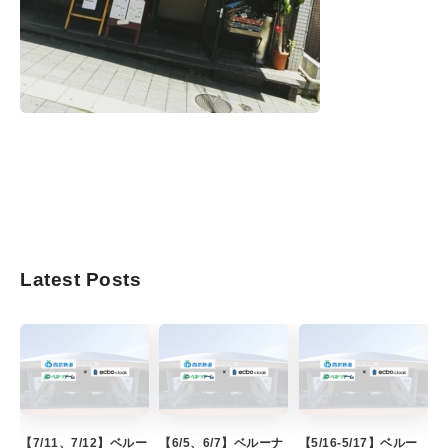
Latest Posts
【7/11、7/12】ベルー
【6/5、6/7】ベルーナ
【5/16-5/17】ベルー