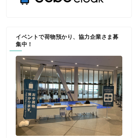
イベントで荷物預かり、協力企業さま募
集中！