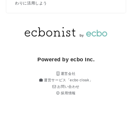
わりに活用しよう
Powered by ecbo Inc.
運営会社
運営サービス「ecbo cloak」
お問い合わせ
採用情報