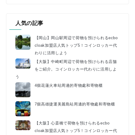
人気の記事
【岡山】岡山駅周辺で荷物を預けられるecbo
cloak加盟店人気トップ5！コインロッカー代
わりに活用しよう
【大阪】中崎町周辺で荷物を預けられる店舗
をご紹介。コインロッカー代わりに活用しよ
う
4個花蓮火車站周邊的寄物處和寄物櫃
7個高雄捷運美麗島站周邊的寄物處和寄物櫃
【大阪】心斎橋で荷物を預けられるecbo
cloak加盟店人気トップ5！コインロッカー代