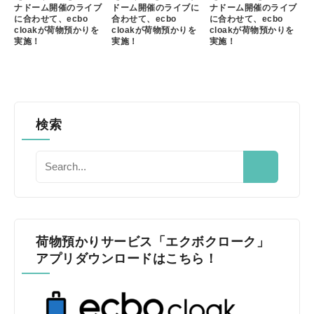
ナドーム開催のライブ
ドーム開催のライブに
ナドーム開催のライブ
に合わせて、ecbo
合わせて、ecbo
に合わせて、ecbo
cloakが荷物預かりを
cloakが荷物預かりを
cloakが荷物預かりを
実施！
実施！
実施！
検索
荷物預かりサービス「エクボクローク」
アプリダウンロードはこちら！