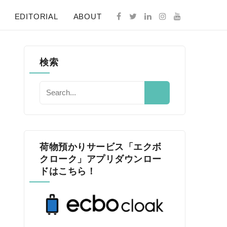
EDITORIAL
ABOUT
検索
荷物預かりサービス「エクボ
クローク」アプリダウンロー
ドはこちら！