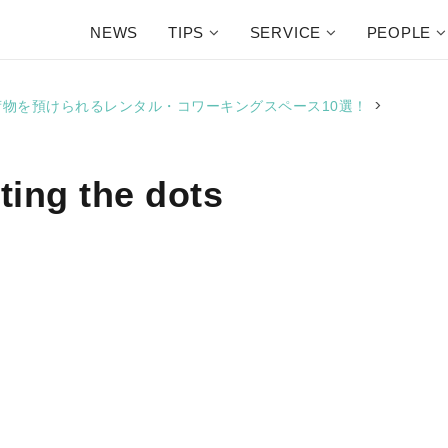
NEWS
TIPS
SERVICE
PEOPLE
>
物を預けられるレンタル・コワーキングスペース10選！
ing the dots