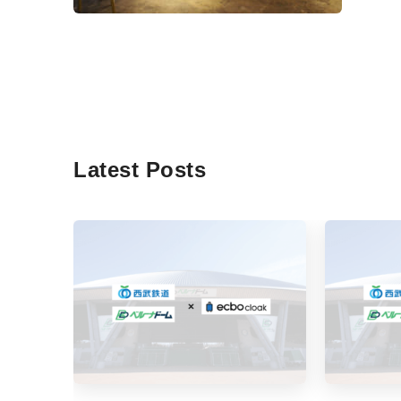
Latest Posts