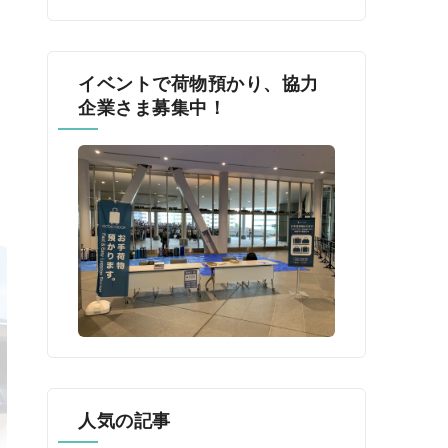
イベントで荷物預かり、協力
企業さま募集中！
人気の記事