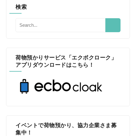
検索
荷物預かりサービス「エクボクローク」
アプリダウンロードはこちら！
イベントで荷物預かり、協力企業さま募
集中！