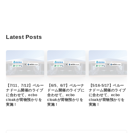
Latest Posts
【7/11、7/12】ベルー
【6/5、6/7】ベルーナ
【5/16-5/17】ベルー
ナドーム開催のライブ
ドーム開催のライブに
ナドーム開催のライブ
に合わせて、ecbo
合わせて、ecbo
に合わせて、ecbo
cloakが荷物預かりを
cloakが荷物預かりを
cloakが荷物預かりを
実施！
実施！
実施！