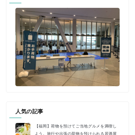
人気の記事
【福岡】荷物を預けてご当地グルメを満喫し
よう。旅行や出張の荷物を預けられる居酒屋