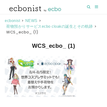
>
>
ecbonist
NEWS
>
荷物預かりサービスecbo cloakの誕生とその軌跡
WCS_ecbo_ (1)
WCS_ecbo_ (1)