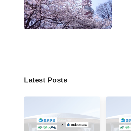
Latest Posts