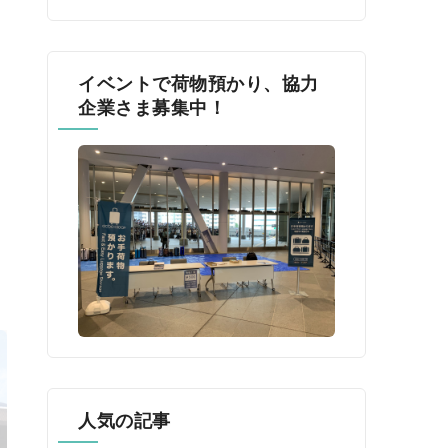
イベントで荷物預かり、協力
企業さま募集中！
人気の記事