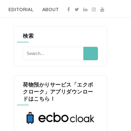
EDITORIAL
ABOUT
検索
荷物預かりサービス「エクボ
クローク」アプリダウンロー
ドはこちら！