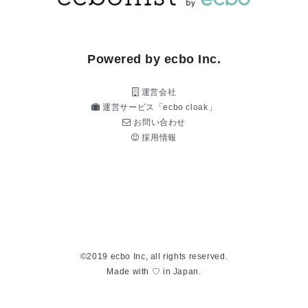
Powered by ecbo Inc.
運営会社
運営サービス「ecbo cloak」
お問い合わせ
採用情報
©2019 ecbo Inc, all rights reserved.
Made with ♡ in Japan.