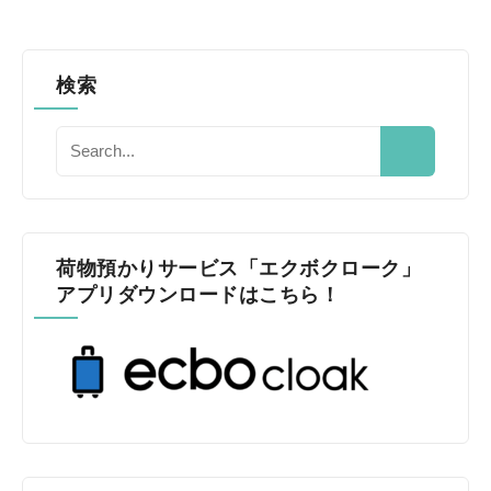
検索
荷物預かりサービス「エクボクローク」
アプリダウンロードはこちら！