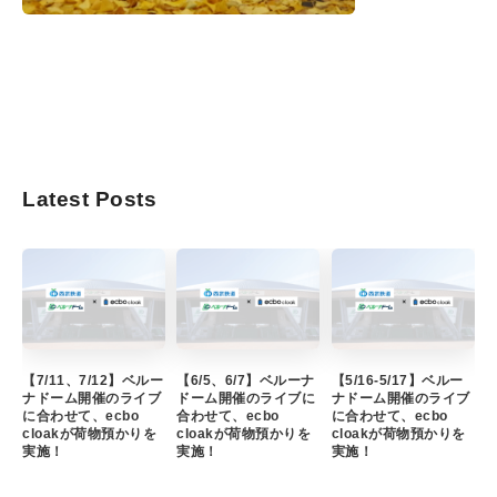
Latest Posts
【7/11、7/12】ベルー
【6/5、6/7】ベルーナ
【5/16-5/17】ベルー
ナドーム開催のライブ
ドーム開催のライブに
ナドーム開催のライブ
に合わせて、ecbo
合わせて、ecbo
に合わせて、ecbo
cloakが荷物預かりを
cloakが荷物預かりを
cloakが荷物預かりを
実施！
実施！
実施！