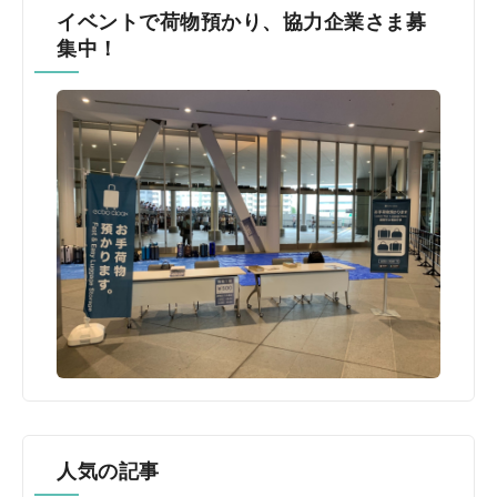
イベントで荷物預かり、協力企業さま募
集中！
人気の記事