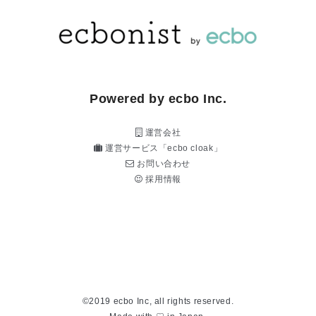
Powered by ecbo Inc.
運営会社
運営サービス「ecbo cloak」
お問い合わせ
採用情報
©2019 ecbo Inc, all rights reserved.