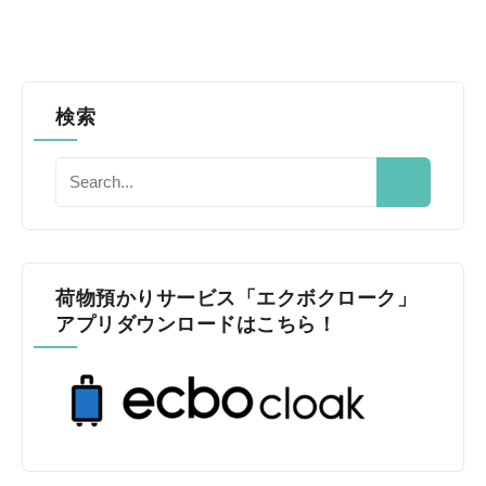
検索
荷物預かりサービス「エクボクローク」
アプリダウンロードはこちら！