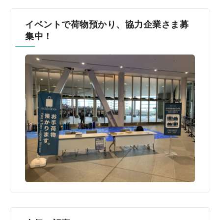
イベントで荷物預かり、協力企業さま募
集中！