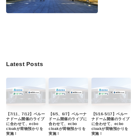
Latest Posts
【7/11、7/12】ベルー
【6/5、6/7】ベルーナ
【5/16-5/17】ベルー
ナドーム開催のライブ
ドーム開催のライブに
ナドーム開催のライブ
に合わせて、ecbo
合わせて、ecbo
に合わせて、ecbo
cloakが荷物預かりを
cloakが荷物預かりを
cloakが荷物預かりを
実施！
実施！
実施！