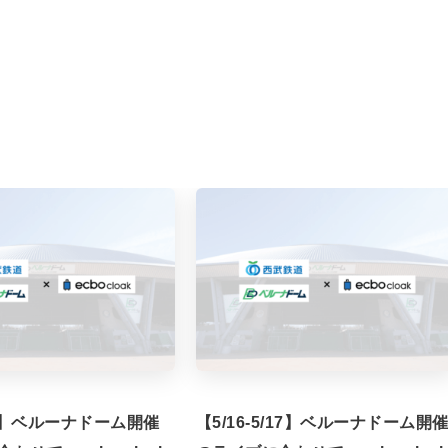
/7】ベルーナドーム開催
【5/16-5/17】ベルーナドーム開