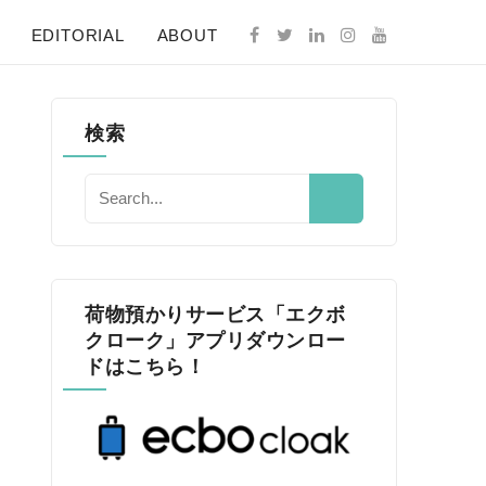
EDITORIAL
ABOUT
検索
荷物預かりサービス「エクボ
クローク」アプリダウンロー
ドはこちら！