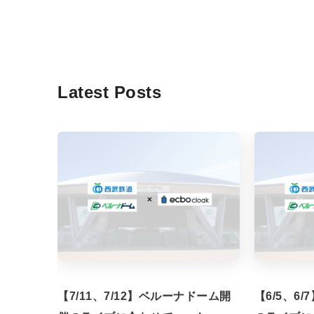
Latest Posts
【7/11、7/12】ベルーナドーム開
【6/5、6