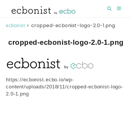
>
cropped-ecbonist-logo-2.0-1.png
ecbonist
cropped-ecbonist-logo-2.0-1.png
https://ecbonist.ecbo.io/wp-
content/uploads/2018/11/cropped-ecbonist-logo-
2.0-1.png