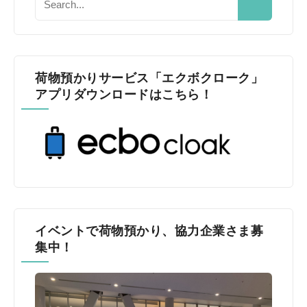
荷物預かりサービス「エクボクローク」
アプリダウンロードはこちら！
イベントで荷物預かり、協力企業さま募
集中！