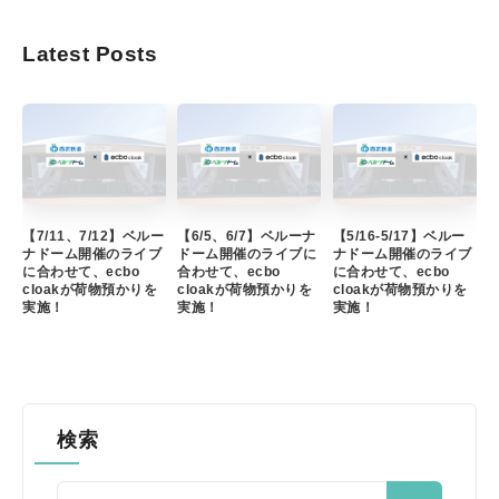
Latest Posts
【7/11、7/12】ベルー
【6/5、6/7】ベルーナ
【5/16-5/17】ベルー
ナドーム開催のライブ
ドーム開催のライブに
ナドーム開催のライブ
に合わせて、ecbo
合わせて、ecbo
に合わせて、ecbo
cloakが荷物預かりを
cloakが荷物預かりを
cloakが荷物預かりを
実施！
実施！
実施！
検索