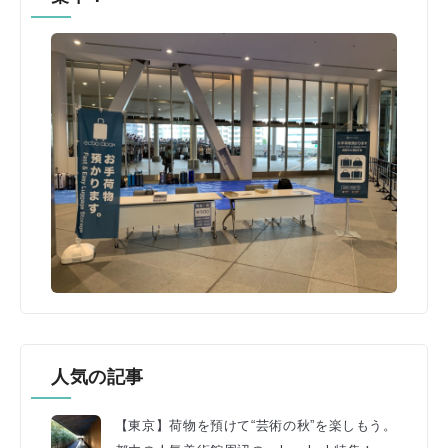
人気の記事
【東京】荷物を預けて“芸術の秋”を楽しもう。