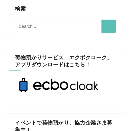
検索
荷物預かりサービス「エクボクローク」
アプリダウンロードはこちら！
イベントで荷物預かり、協力企業さま募
集中！