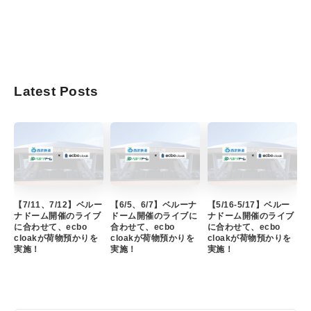
Latest Posts
【7/11、7/12】ベルー
【6/5、6/7】ベルーナ
【5/16-5/17】ベルー
ナドーム開催のライブ
ドーム開催のライブに
ナドーム開催のライブ
に合わせて、ecbo
合わせて、ecbo
に合わせて、ecbo
cloakが荷物預かりを
cloakが荷物預かりを
cloakが荷物預かりを
実施！
実施！
実施！