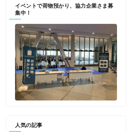
イベントで荷物預かり、協力企業さま募
集中！
人気の記事