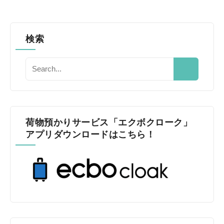
検索
荷物預かりサービス「エクボクローク」
アプリダウンロードはこちら！