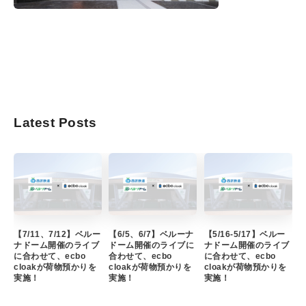
Latest Posts
【7/11、7/12】ベルー
【6/5、6/7】ベルーナ
【5/16-5/17】ベルー
ナドーム開催のライブ
ドーム開催のライブに
ナドーム開催のライブ
に合わせて、ecbo
合わせて、ecbo
に合わせて、ecbo
cloakが荷物預かりを
cloakが荷物預かりを
cloakが荷物預かりを
実施！
実施！
実施！