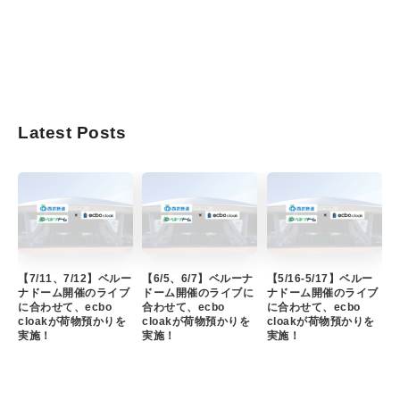
Latest Posts
【7/11、7/12】ベルー
【6/5、6/7】ベルーナ
【5/16-5/17】ベルー
ナドーム開催のライブ
ドーム開催のライブに
ナドーム開催のライブ
に合わせて、ecbo
合わせて、ecbo
に合わせて、ecbo
cloakが荷物預かりを
cloakが荷物預かりを
cloakが荷物預かりを
実施！
実施！
実施！