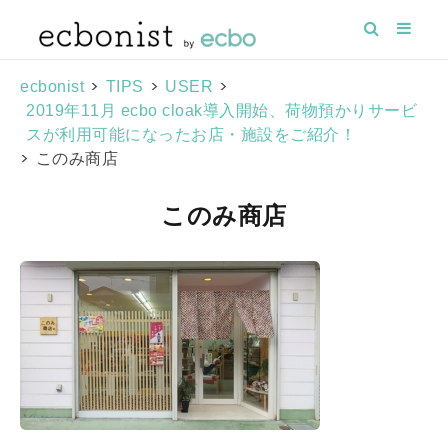
>
>
>
ecbonist
TIPS
USER
2019年11月 ecbo cloak導入開始、荷物預かりサービ
スが利用可能になったお店・施設をご紹介！
>
このみ商店
このみ商店