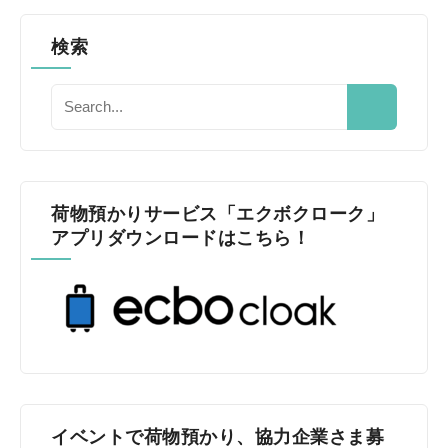
検索
荷物預かりサービス「エクボクローク」
アプリダウンロードはこちら！
イベントで荷物預かり、協力企業さま募