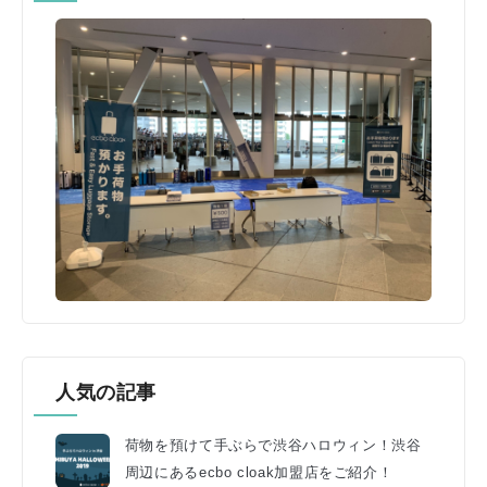
人気の記事
荷物を預けて手ぶらで渋谷ハロウィン！渋谷
周辺にあるecbo cloak加盟店をご紹介！