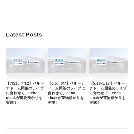
Latest Posts
【7/11、7/12】ベルー
【6/5、6/7】ベルーナ
【5/16-5/17】ベルー
ナドーム開催のライブ
ドーム開催のライブに
ナドーム開催のライブ
に合わせて、ecbo
合わせて、ecbo
に合わせて、ecbo
cloakが荷物預かりを
cloakが荷物預かりを
cloakが荷物預かりを
実施！
実施！
実施！