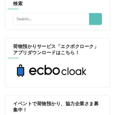
検索
荷物預かりサービス「エクボクローク」
アプリダウンロードはこちら！
イベントで荷物預かり、協力企業さま募
集中！