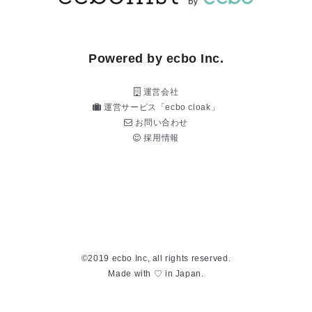
Powered by ecbo Inc.
運営会社
運営サービス「ecbo cloak」
お問い合わせ
採用情報
©2019 ecbo Inc, all rights reserved.
Made with ♡ in Japan.