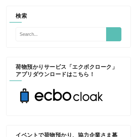
検索
荷物預かりサービス「エクボクローク」
アプリダウンロードはこちら！
イベントで荷物預かり、協力企業さま募