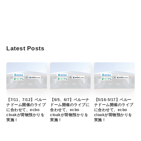
Latest Posts
【7/11、7/12】ベルー
【6/5、6/7】ベルーナ
【5/16-5/17】ベルー
ナドーム開催のライブ
ドーム開催のライブに
ナドーム開催のライブ
に合わせて、ecbo
合わせて、ecbo
に合わせて、ecbo
cloakが荷物預かりを
cloakが荷物預かりを
cloakが荷物預かりを
実施！
実施！
実施！