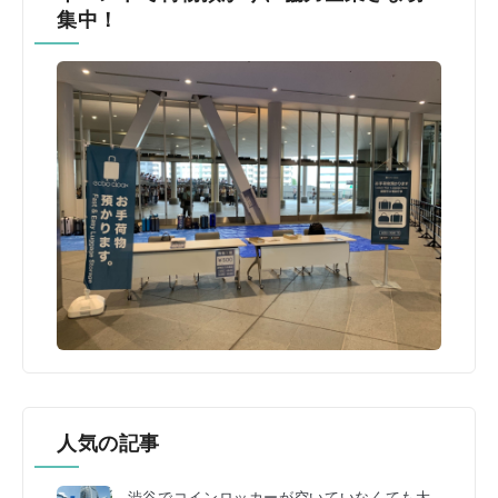
集中！
人気の記事
渋谷でコインロッカーが空いていなくても大