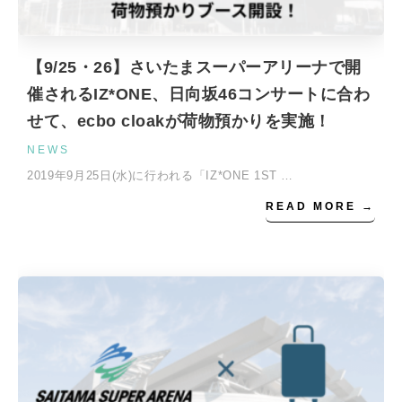
【9/25・26】さいたまスーパーアリーナで開
催されるIZ*ONE、日向坂46コンサートに合わ
せて、ecbo cloakが荷物預かりを実施！
NEWS
2019年9月25日(水)に行われる「IZ*ONE 1ST …
READ MORE →