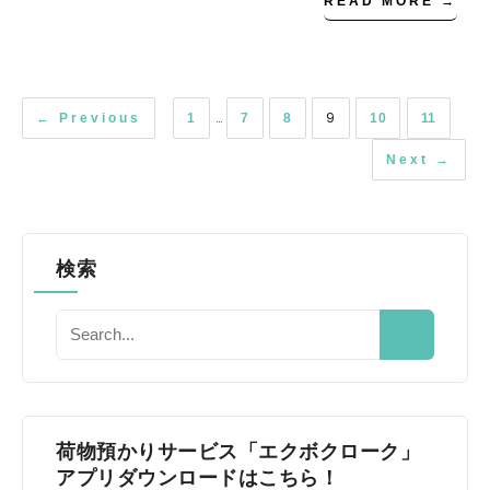
READ MORE →
…
9
← Previous
1
7
8
10
11
Next →
検索
荷物預かりサービス「エクボクローク」
アプリダウンロードはこちら！