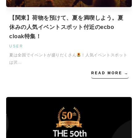
【関東】荷物を預けて、夏を満喫しよう。夏
休みの人気イベントスポット付近のecbo
cloak特集！
USER
夏は全国でイベントが盛りだくさん
！人気イベントスポット
は沢…
READ MORE →