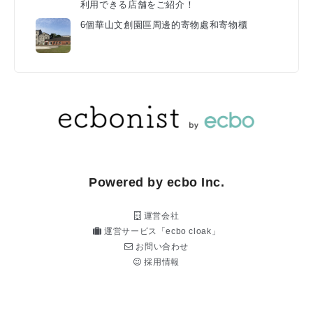
利用できる店舗をご紹介！
6個華山文創園區周邊的寄物處和寄物櫃
Powered by ecbo Inc.
運営会社
運営サービス「ecbo cloak」
お問い合わせ
採用情報