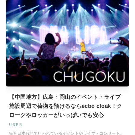
【中国地方】広島・岡山のイベント・ライブ
施設周辺で荷物を預けるならecbo cloak！ク
ロークやロッカーがいっぱいでも安心
USER
毎月日本各地で行われているイベントやライブ・コンサート。