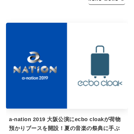
a-nation 2019 大阪公演にecbo cloakが荷物
預かりブースを開設！夏の音楽の祭典に手ぶ