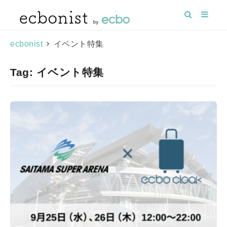
>
イベント特集
ecbonist
Tag: イベント特集