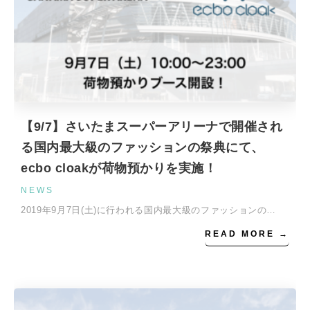
【9/7】さいたまスーパーアリーナで開催され
る国内最大級のファッションの祭典にて、
ecbo cloakが荷物預かりを実施！
NEWS
2019年9月7日(土)に行われる国内最大級のファッションの…
READ MORE →