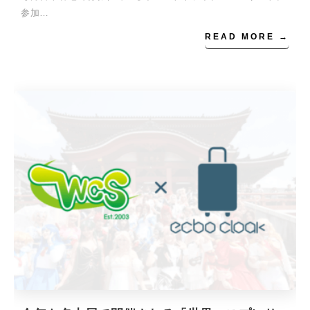
参加…
READ MORE →