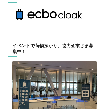
イベントで荷物預かり、協力企業さま募
集中！