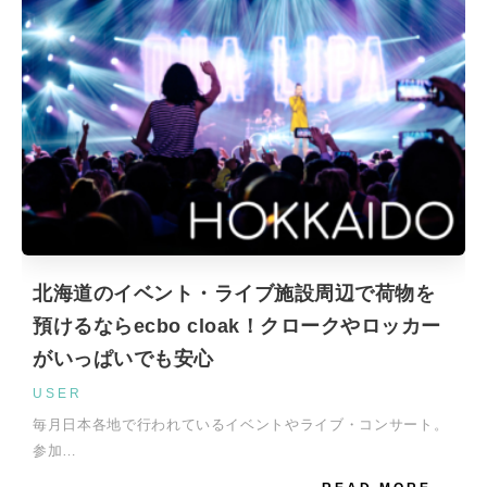
北海道のイベント・ライブ施設周辺で荷物を
預けるならecbo cloak！クロークやロッカー
がいっぱいでも安心
USER
毎月日本各地で行われているイベントやライブ・コンサート。
参加…