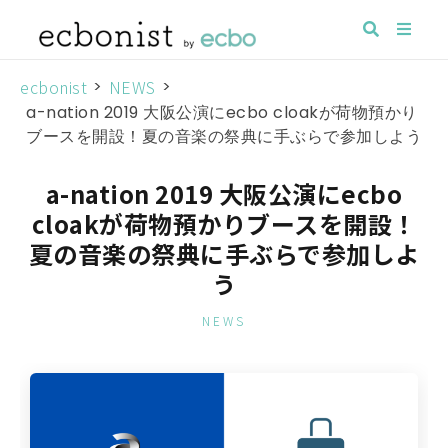
ecbonist
>
NEWS
>
a-nation 2019 大阪公演にecbo cloakが荷物預かり
ブースを開設！夏の音楽の祭典に手ぶらで参加しよう
a-nation 2019 大阪公演にecbo
cloakが荷物預かりブースを開設！
夏の音楽の祭典に手ぶらで参加しよ
う
NEWS