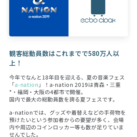
観客総動員数はこれまでで580万人以
上！
今年でなんと18年目を迎える、夏の音楽フェス
「
a-nation
」！a-nation 2019は青森・三重
*・福岡・大阪の4都市で開催。
国内で最大の総動員数を誇る夏フェスです。
a-nationでは、グッズや着替えなどの手荷物を
預けたいという参加者からの要望が多く、会場
内や周辺のコインロッカー等も数が足りていま
せんでした。