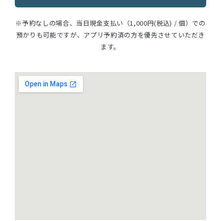
※予約なしの場合、当日現金支払い（1,000円(税込) / 個）での
預かりも可能ですが、アプリ予約済の方を優先させていただき
ます。