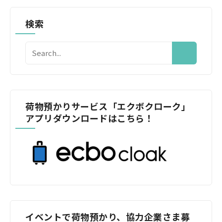
検索
荷物預かりサービス「エクボクローク」
アプリダウンロードはこちら！
イベントで荷物預かり、協力企業さま募