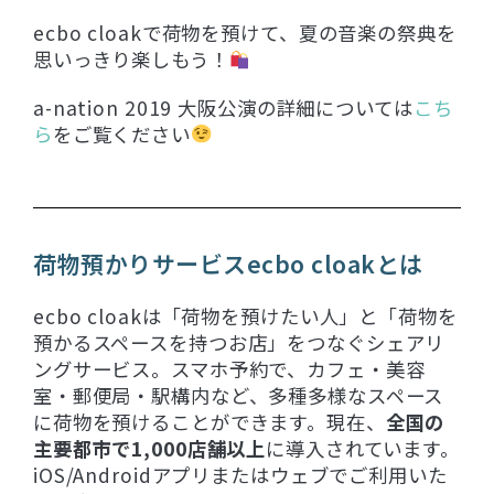
ecbo cloakで荷物を預けて、夏の音楽の祭典を
思いっきり楽しもう！
a-nation 2019 大阪公演の詳細については
こち
ら
をご覧ください
荷物預かりサービスecbo cloakとは
ecbo cloakは「荷物を預けたい人」と「荷物を
預かるスペースを持つお店」をつなぐシェアリ
ングサービス。スマホ予約で、カフェ・美容
室・郵便局・駅構内など、多種多様なスペース
に荷物を預けることができます。現在、
全国の
主要都市で1,000店舗以上
に導入されています。
iOS/Androidアプリまたはウェブでご利用いた