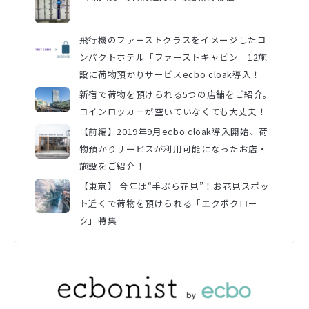
飛行機のファーストクラスをイメージしたコ
ンパクトホテル「ファーストキャビン」12施
設に荷物預かりサービスecbo cloak導入！
新宿で荷物を預けられる5つの店舗をご紹介。
コインロッカーが空いていなくても大丈夫！
【前編】2019年9月ecbo cloak導入開始、荷
物預かりサービスが利用可能になったお店・
施設をご紹介！
【東京】 今年は“手ぶら花見”！お花見スポッ
ト近くで荷物を預けられる「エクボクロー
ク」特集