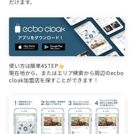
だけます。
使い方は簡単4STEP
現在地から、またはエリア検索から周辺のecbo
cloak加盟店を探すことができます！