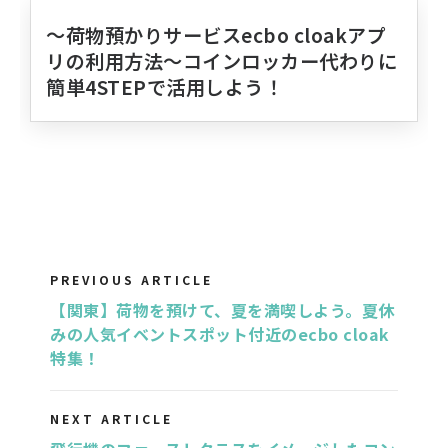
〜荷物預かりサービスecbo cloakアプ
リの利用方法〜コインロッカー代わりに
簡単4STEPで活用しよう！
PREVIOUS ARTICLE
【関東】荷物を預けて、夏を満喫しよう。夏休
みの人気イベントスポット付近のecbo cloak
特集！
NEXT ARTICLE