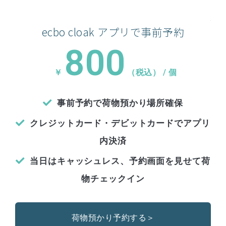
ecbo cloak アプリで事前予約
800
￥
（税込） /
個
事前予約で荷物預かり場所確保
クレジットカード・デビットカードでアプリ
内決済
当日はキャッシュレス、予約画面を見せて荷
物チェックイン
荷物預かり予約する＞