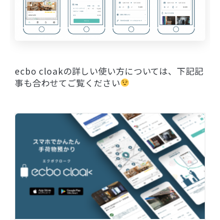
ecbo cloakの詳しい使い方については、下記記
事も合わせてご覧ください