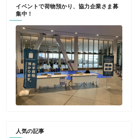
イベントで荷物預かり、協力企業さま募
集中！
人気の記事