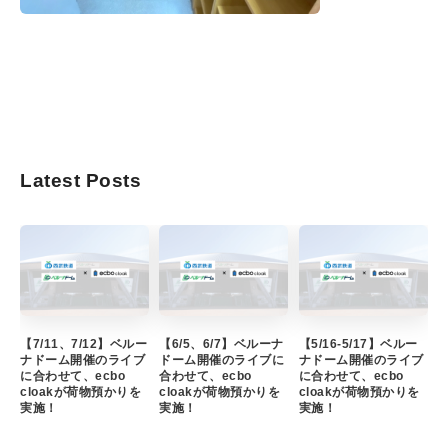
Latest Posts
【7/11、7/12】ベルー
【6/5、6/7】ベルーナ
【5/16-5/17】ベルー
ナドーム開催のライブ
ドーム開催のライブに
ナドーム開催のライブ
に合わせて、ecbo
合わせて、ecbo
に合わせて、ecbo
cloakが荷物預かりを
cloakが荷物預かりを
cloakが荷物預かりを
実施！
実施！
実施！