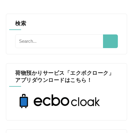
検索
荷物預かりサービス「エクボクローク」
アプリダウンロードはこちら！