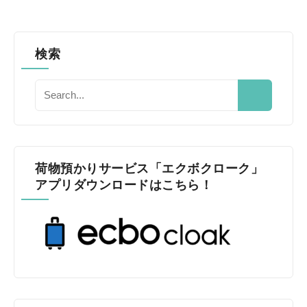
検索
荷物預かりサービス「エクボクローク」
アプリダウンロードはこちら！