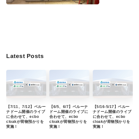
Latest Posts
【7/11、7/12】ベルー
【6/5、6/7】ベルーナ
【5/16-5/17】ベルー
ナドーム開催のライブ
ドーム開催のライブに
ナドーム開催のライブ
に合わせて、ecbo
合わせて、ecbo
に合わせて、ecbo
cloakが荷物預かりを
cloakが荷物預かりを
cloakが荷物預かりを
実施！
実施！
実施！