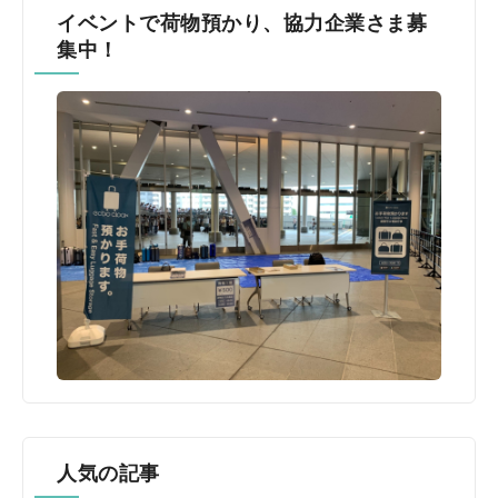
イベントで荷物預かり、協力企業さま募
集中！
人気の記事