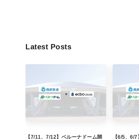
Latest Posts
【7/11、7/12】ベルーナドーム開
【6/5、6