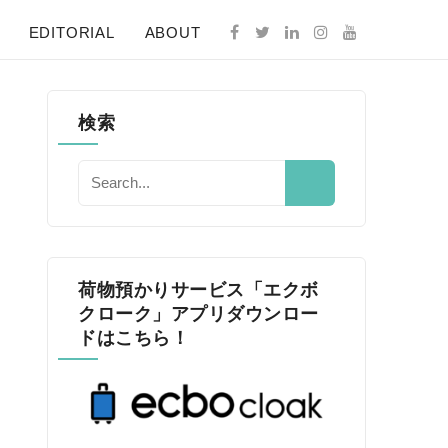
EDITORIAL
ABOUT
検索
荷物預かりサービス「エクボ
クローク」アプリダウンロー
ドはこちら！