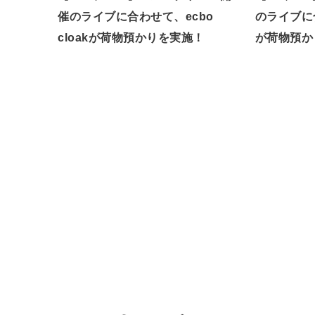
催のライブに合わせて、ecbo
のライブに合
cloakが荷物預かりを実施！
が荷物預か