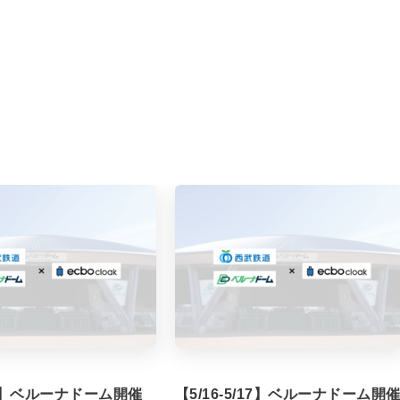
/7】ベルーナドーム開催
【5/16-5/17】ベルーナドーム開