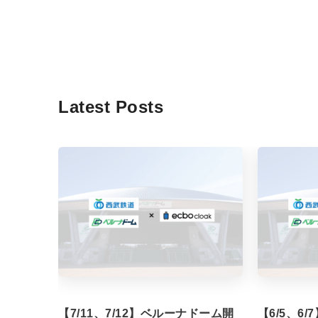
Latest Posts
【7/11、7/12】ベルーナドーム開
【6/5、6