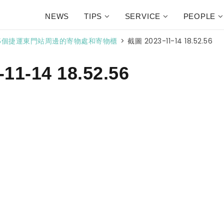
NEWS
TIPS
SERVICE
PEOPLE
>
截圖 2023-11-14 18.52.56
5個捷運東門站周邊的寄物處和寄物櫃
11-14 18.52.56