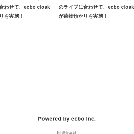
わせて、ecbo cloak
のライブに合わせて、ecbo cloa
りを実施！
が荷物預かりを実施！
Powered by ecbo Inc.
運営会社