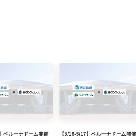
/7】ベルーナドーム開催
【5/16-5/17】ベルーナドーム開