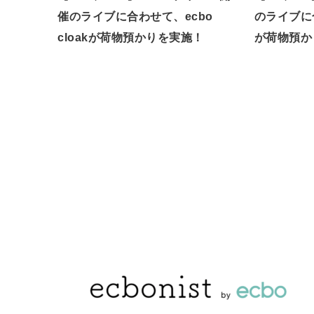
催のライブに合わせて、ecbo
のライブに合
cloakが荷物預かりを実施！
が荷物預か