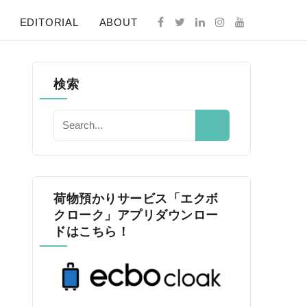
EDITORIAL
ABOUT
検索
荷物預かりサービス「エクボ
クローク」アプリダウンロー
ドはこちら！